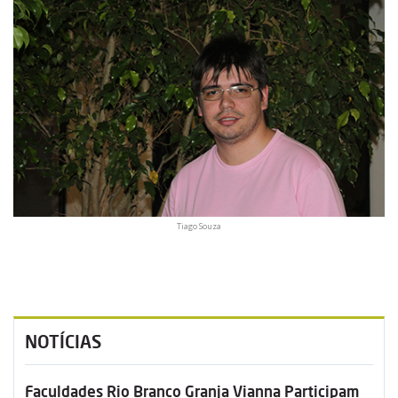
Tiago Souza
NOTÍCIAS
Faculdades Rio Branco Granja Vianna Participam