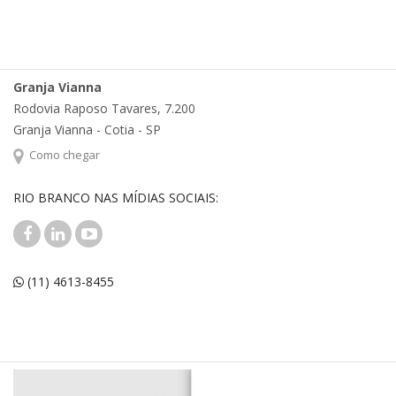
Granja Vianna
Rodovia Raposo Tavares, 7.200
Granja Vianna - Cotia - SP
Como chegar
RIO BRANCO NAS MÍDIAS SOCIAIS:
(11) 4613-8455