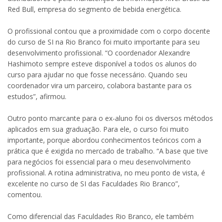
Red Bull, empresa do segmento de bebida energética.
O profissional contou que a proximidade com o corpo docente
do curso de SI na Rio Branco foi muito importante para seu
desenvolvimento profissional. “O coordenador Alexandre
Hashimoto sempre esteve disponível a todos os alunos do
curso para ajudar no que fosse necessário. Quando seu
coordenador vira um parceiro, colabora bastante para os
estudos”, afirmou.
Outro ponto marcante para o ex-aluno foi os diversos métodos
aplicados em sua graduação. Para ele, o curso foi muito
importante, porque abordou conhecimentos teóricos com a
prática que é exigida no mercado de trabalho. “A base que tive
para negócios foi essencial para o meu desenvolvimento
profissional. A rotina administrativa, no meu ponto de vista, é
excelente no curso de SI das Faculdades Rio Branco”,
comentou.
Como diferencial das Faculdades Rio Branco, ele também