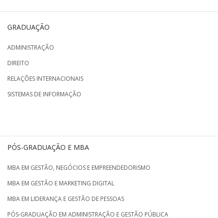
GRADUAÇÃO
ADMINISTRAÇÃO
DIREITO
RELAÇÕES INTERNACIONAIS
SISTEMAS DE INFORMAÇÃO
PÓS-GRADUAÇÃO E MBA
MBA EM GESTÃO, NEGÓCIOS E EMPREENDEDORISMO
MBA EM GESTÃO E MARKETING DIGITAL
MBA EM LIDERANÇA E GESTÃO DE PESSOAS
PÓS-GRADUAÇÃO EM ADMINISTRAÇÃO E GESTÃO PÚBLICA