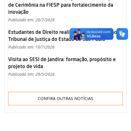
de Cerimônia na FIESP para fortalecimento da
inovação
Publicado em: 20/7/2026
Estudantes de Direito realizam visita técnica ao
Tribunal de Justiça do Estado de São Paulo
Publicado em: 10/7/2026
Visita ao SESI de Jandira: formação, propósito e
projeto de vida
Publicado em: 29/5/2026
CONFIRA OUTRAS NOTÍCIAS