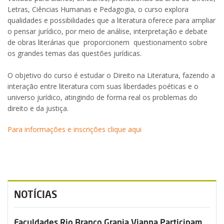
Letras, Ciências Humanas e Pedagogia, o curso explora
qualidades e possibilidades que a literatura oferece para ampliar
o pensar jurídico, por meio de análise, interpretação e debate
de obras literárias que proporcionem questionamento sobre
os grandes temas das questões jurídicas.
O objetivo do curso é estudar o Direito na Literatura, fazendo a
interação entre literatura com suas liberdades poéticas e o
universo jurídico, atingindo de forma real os problemas do
direito e da justiça.
Para informações e inscrições clique aqui
NOTÍCIAS
Faculdades Rio Branco Granja Vianna Participam