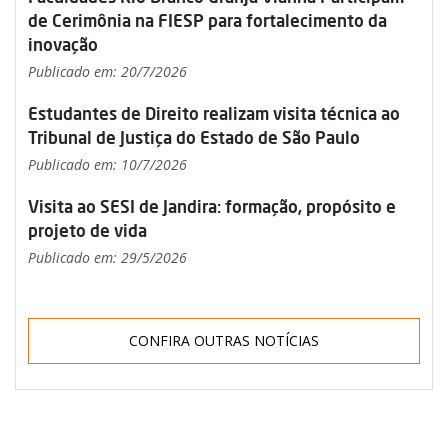
de Cerimônia na FIESP para fortalecimento da
inovação
Publicado em: 20/7/2026
Estudantes de Direito realizam visita técnica ao
Tribunal de Justiça do Estado de São Paulo
Publicado em: 10/7/2026
Visita ao SESI de Jandira: formação, propósito e
projeto de vida
Publicado em: 29/5/2026
CONFIRA OUTRAS NOTÍCIAS