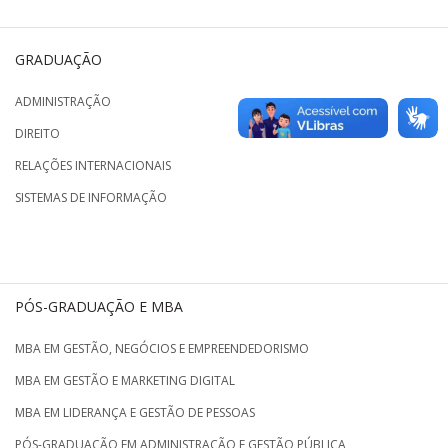
GRADUAÇÃO
ADMINISTRAÇÃO
DIREITO
RELAÇÕES INTERNACIONAIS
SISTEMAS DE INFORMAÇÃO
PÓS-GRADUAÇÃO E MBA
MBA EM GESTÃO, NEGÓCIOS E EMPREENDEDORISMO
MBA EM GESTÃO E MARKETING DIGITAL
MBA EM LIDERANÇA E GESTÃO DE PESSOAS
PÓS-GRADUAÇÃO EM ADMINISTRAÇÃO E GESTÃO PÚBLICA