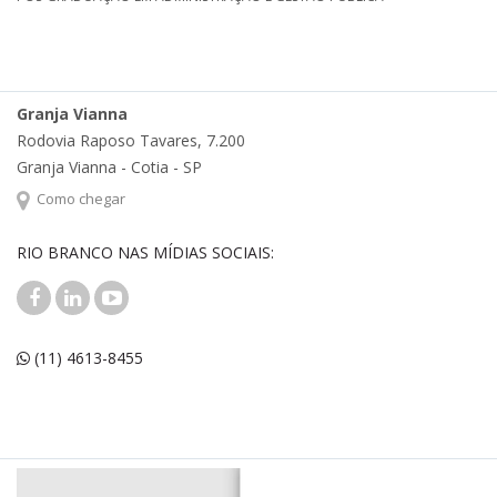
Granja Vianna
Rodovia Raposo Tavares, 7.200
Granja Vianna - Cotia - SP
Como chegar
RIO BRANCO NAS MÍDIAS SOCIAIS:
(11) 4613-8455