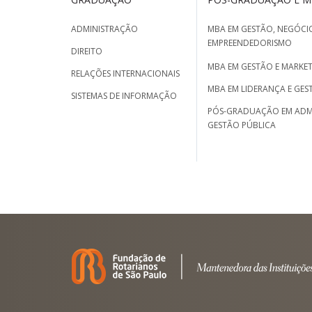
ADMINISTRAÇÃO
MBA EM GESTÃO, NEGÓCIO
EMPREENDEDORISMO
DIREITO
MBA EM GESTÃO E MARKET
RELAÇÕES INTERNACIONAIS
MBA EM LIDERANÇA E GES
SISTEMAS DE INFORMAÇÃO
PÓS-GRADUAÇÃO EM ADM
GESTÃO PÚBLICA