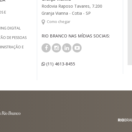
Rodovia Raposo Tavares, 7.200
S E
Granja Vianna - Cotia - SP
Como chegar
ING DIGITAL
RIO BRANCO NAS MÍDIAS SOCIAIS:
TÃO DE PESSOAS
INISTRAÇÃO E
(11) 4613-8455