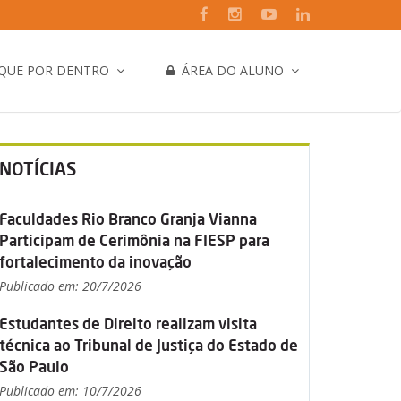
IQUE POR DENTRO
ÁREA DO ALUNO
NOTÍCIAS
Faculdades Rio Branco Granja Vianna
Participam de Cerimônia na FIESP para
fortalecimento da inovação
Publicado em: 20/7/2026
Estudantes de Direito realizam visita
técnica ao Tribunal de Justiça do Estado de
São Paulo
Publicado em: 10/7/2026