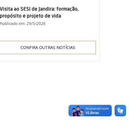
Visita ao SESI de Jandira: formação,
propósito e projeto de vida
Publicado em: 29/5/2026
CONFIRA OUTRAS NOTÍCIAS