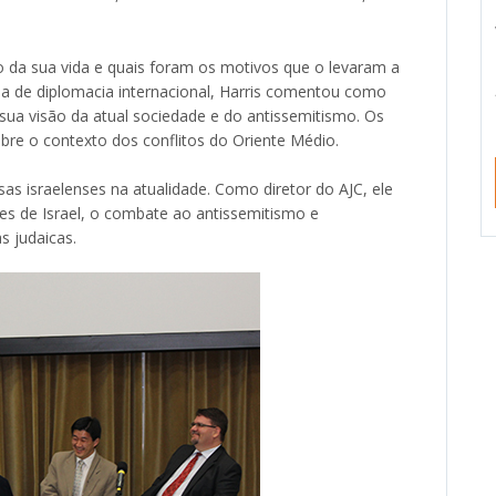
 da sua vida e quais foram os motivos que o levaram a
a de diplomacia internacional, Harris comentou como
 sua visão da atual sociedade e do antissemitismo. Os
re o contexto dos conflitos do Oriente Médio.
sas israelenses na atualidade. Como diretor do AJC, ele
es de Israel, o combate ao antissemitismo e
 judaicas.