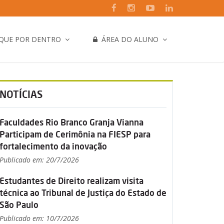
IQUE POR DENTRO
ÁREA DO ALUNO
NOTÍCIAS
Faculdades Rio Branco Granja Vianna
Participam de Cerimônia na FIESP para
fortalecimento da inovação
Publicado em: 20/7/2026
Estudantes de Direito realizam visita
técnica ao Tribunal de Justiça do Estado de
São Paulo
Publicado em: 10/7/2026