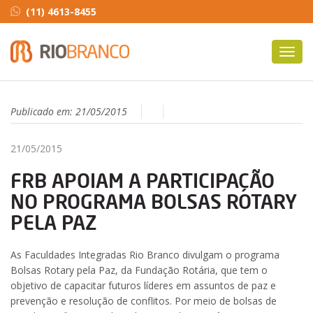
(11) 4613-8455
Toggl
navig
Publicado em:
21/05/2015
21/05/2015
FRB APOIAM A PARTICIPAÇÃO
NO PROGRAMA BOLSAS ROTARY
PELA PAZ
As Faculdades Integradas Rio Branco divulgam o programa
Bolsas Rotary pela Paz, da Fundação Rotária, que tem o
objetivo de capacitar futuros líderes em assuntos de paz e
prevenção e resolução de conflitos. Por meio de bolsas de