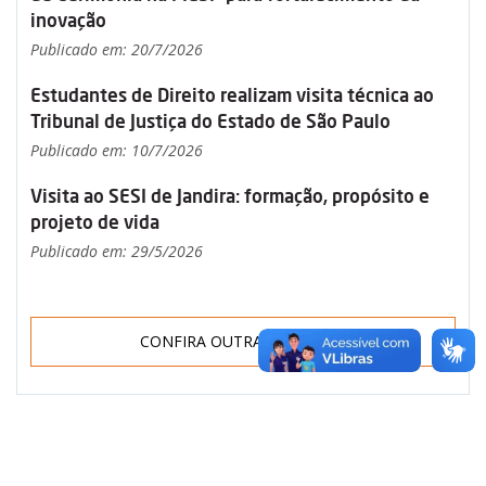
inovação
Publicado em: 20/7/2026
Estudantes de Direito realizam visita técnica ao
Tribunal de Justiça do Estado de São Paulo
Publicado em: 10/7/2026
Visita ao SESI de Jandira: formação, propósito e
projeto de vida
Publicado em: 29/5/2026
CONFIRA OUTRAS NOTÍCIAS