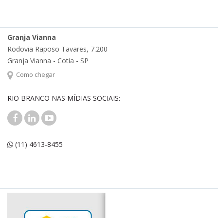
Granja Vianna
Rodovia Raposo Tavares, 7.200
Granja Vianna - Cotia - SP
Como chegar
RIO BRANCO NAS MÍDIAS SOCIAIS:
(11) 4613-8455