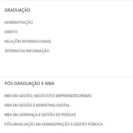
GRADUAÇÃO
ADMINISTRAÇÃO
DIREITO
RELAÇÕES INTERNACIONAIS
SISTEMAS DE INFORMAÇÃO
PÓS-GRADUAÇÃO E MBA
MBA EM GESTÃO, NEGÓCIOS E EMPREENDEDORISMO
MBA EM GESTÃO E MARKETING DIGITAL
MBA EM LIDERANÇA E GESTÃO DE PESSOAS
PÓS-GRADUAÇÃO EM ADMINISTRAÇÃO E GESTÃO PÚBLICA