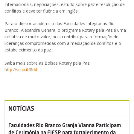
Internacionais, negociações, estudo sobre paz e resolução de
conflitos e deve ter fluência em inglês.
Para o diretor-acadêmico das Faculdades Integradas Rio
Branco, Alexandre Uehara, o programa Rotary pela Paz é uma
iniciativa de muito valor, pois contribui para a formação de
lideranças comprometidas com a mediação de conflitos e o
estabelecimento da paz.
Saiba mais sobre as Bolsas Rotary pela Paz:
http://scup.it/8rbh
NOTÍCIAS
Faculdades Rio Branco Granja Vianna Participam
de Cerimônia na FIESP para fortalecimento da