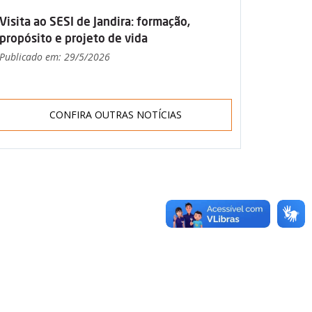
Visita ao SESI de Jandira: formação,
propósito e projeto de vida
Publicado em: 29/5/2026
CONFIRA OUTRAS NOTÍCIAS