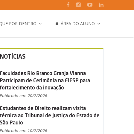
IQUE POR DENTRO
ÁREA DO ALUNO
NOTÍCIAS
Faculdades Rio Branco Granja Vianna
Participam de Cerimônia na FIESP para
fortalecimento da inovação
Publicado em: 20/7/2026
Estudantes de Direito realizam visita
técnica ao Tribunal de Justiça do Estado de
São Paulo
Publicado em: 10/7/2026