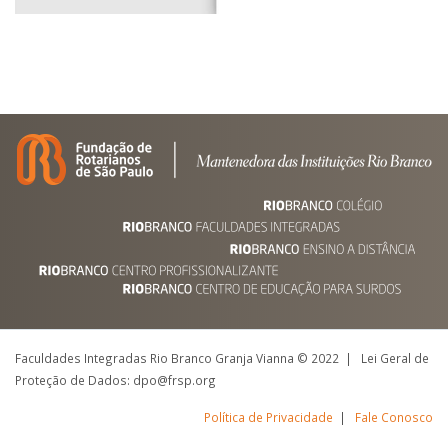
Faculdades Integradas Rio Branco Granja Vianna © 2022 | Lei Geral de
Proteção de Dados: dpo@frsp.org
Política de Privacidade
|
Fale Conosco