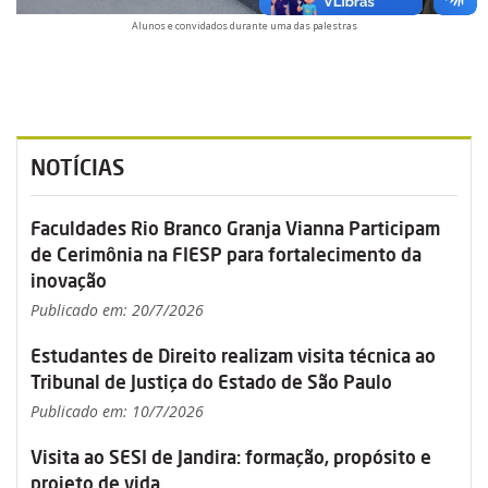
Alunos e convidados durante uma das palestras
NOTÍCIAS
Faculdades Rio Branco Granja Vianna Participam
de Cerimônia na FIESP para fortalecimento da
inovação
Publicado em: 20/7/2026
Estudantes de Direito realizam visita técnica ao
Tribunal de Justiça do Estado de São Paulo
Publicado em: 10/7/2026
Visita ao SESI de Jandira: formação, propósito e
projeto de vida