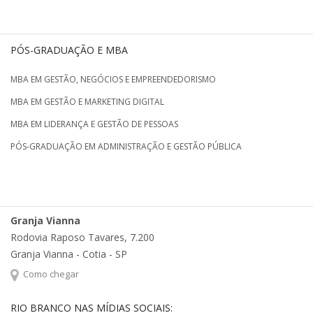
PÓS-GRADUAÇÃO E MBA
MBA EM GESTÃO, NEGÓCIOS E EMPREENDEDORISMO
MBA EM GESTÃO E MARKETING DIGITAL
MBA EM LIDERANÇA E GESTÃO DE PESSOAS
PÓS-GRADUAÇÃO EM ADMINISTRAÇÃO E GESTÃO PÚBLICA
Granja Vianna
Rodovia Raposo Tavares, 7.200
Granja Vianna - Cotia - SP
Como chegar
RIO BRANCO NAS MÍDIAS SOCIAIS: