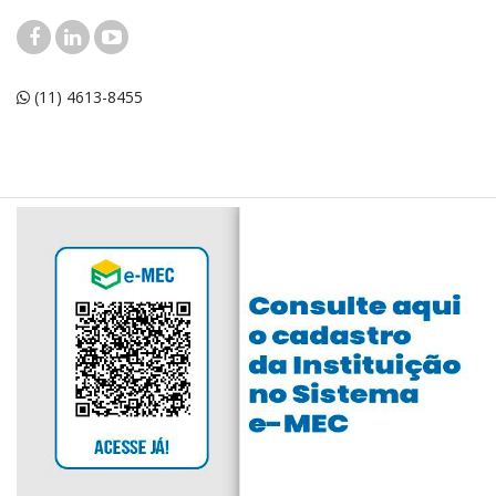
(11) 4613-8455