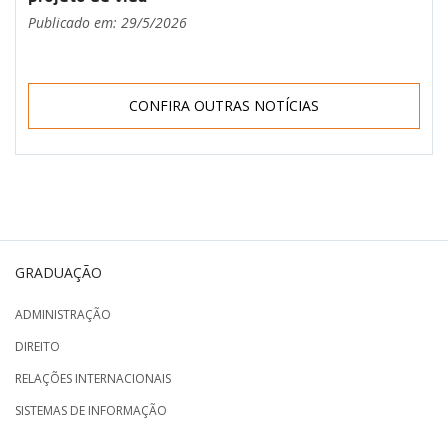
Publicado em: 29/5/2026
CONFIRA OUTRAS NOTÍCIAS
GRADUAÇÃO
ADMINISTRAÇÃO
DIREITO
RELAÇÕES INTERNACIONAIS
SISTEMAS DE INFORMAÇÃO