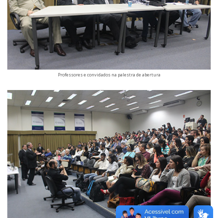
Professores e convidados na palestra de abertura