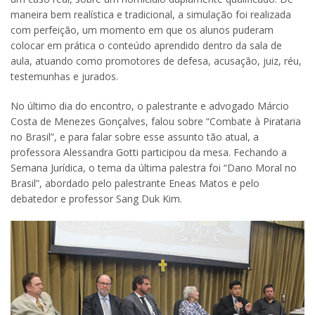
maneira bem realística e tradicional, a simulação foi realizada
com perfeição, um momento em que os alunos puderam
colocar em prática o conteúdo aprendido dentro da sala de
aula, atuando como promotores de defesa, acusação, juiz, réu,
testemunhas e jurados.
No último dia do encontro, o palestrante e advogado Márcio
Costa de Menezes Gonçalves, falou sobre “Combate à Pirataria
no Brasil”, e para falar sobre esse assunto tão atual, a
professora Alessandra Gotti participou da mesa. Fechando a
Semana Jurídica, o tema da última palestra foi “Dano Moral no
Brasil”, abordado pelo palestrante Eneas Matos e pelo
debatedor e professor Sang Duk Kim.