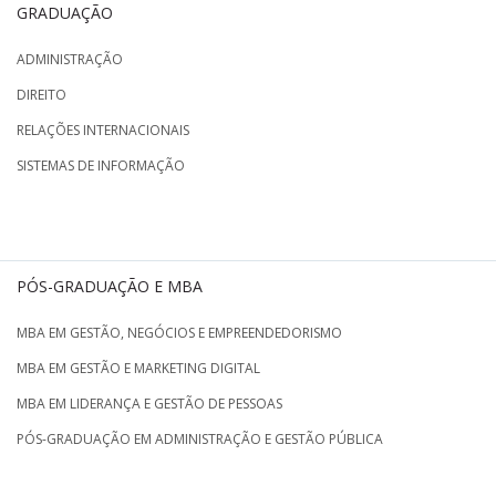
GRADUAÇÃO
ADMINISTRAÇÃO
DIREITO
RELAÇÕES INTERNACIONAIS
SISTEMAS DE INFORMAÇÃO
PÓS-GRADUAÇÃO E MBA
MBA EM GESTÃO, NEGÓCIOS E EMPREENDEDORISMO
MBA EM GESTÃO E MARKETING DIGITAL
MBA EM LIDERANÇA E GESTÃO DE PESSOAS
PÓS-GRADUAÇÃO EM ADMINISTRAÇÃO E GESTÃO PÚBLICA