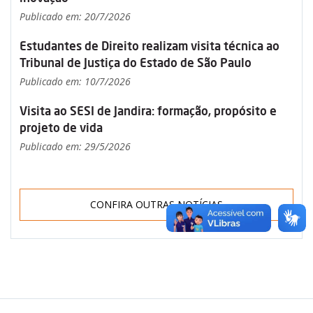
Publicado em: 20/7/2026
Estudantes de Direito realizam visita técnica ao
Tribunal de Justiça do Estado de São Paulo
Publicado em: 10/7/2026
Visita ao SESI de Jandira: formação, propósito e
projeto de vida
Publicado em: 29/5/2026
CONFIRA OUTRAS NOTÍCIAS