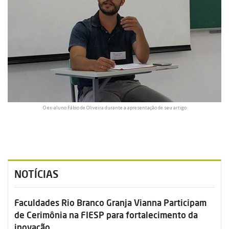
O ex-aluno Fábio de Oliveira durante a apresentação de seu artigo
NOTÍCIAS
Faculdades Rio Branco Granja Vianna Participam
de Cerimônia na FIESP para fortalecimento da
inovação