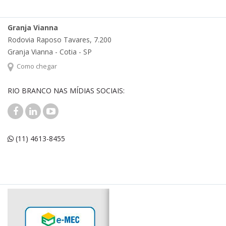
Granja Vianna
Rodovia Raposo Tavares, 7.200
Granja Vianna - Cotia - SP
Como chegar
RIO BRANCO NAS MÍDIAS SOCIAIS:
(11) 4613-8455