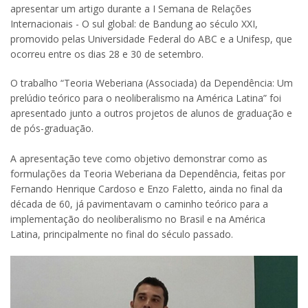
apresentar um artigo durante a I Semana de Relações
Internacionais - O sul global: de Bandung ao século XXI,
promovido pelas Universidade Federal do ABC e a Unifesp, que
ocorreu entre os dias 28 e 30 de setembro.
O trabalho “Teoria Weberiana (Associada) da Dependência: Um
prelúdio teórico para o neoliberalismo na América Latina” foi
apresentado junto a outros projetos de alunos de graduação e
de pós-graduação.
A apresentação teve como objetivo demonstrar como as
formulações da Teoria Weberiana da Dependência, feitas por
Fernando Henrique Cardoso e Enzo Faletto, ainda no final da
década de 60, já pavimentavam o caminho teórico para a
implementação do neoliberalismo no Brasil e na América
Latina, principalmente no final do século passado.