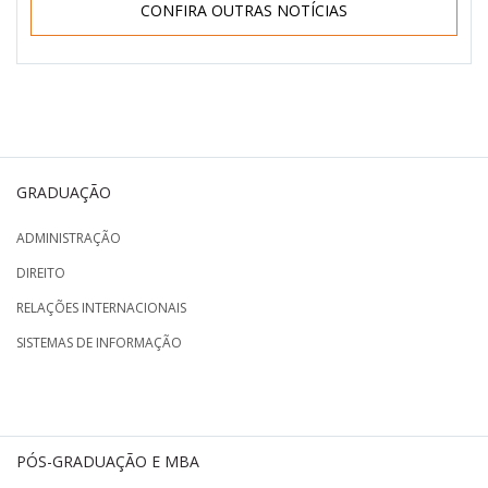
CONFIRA OUTRAS NOTÍCIAS
GRADUAÇÃO
ADMINISTRAÇÃO
DIREITO
RELAÇÕES INTERNACIONAIS
SISTEMAS DE INFORMAÇÃO
PÓS-GRADUAÇÃO E MBA