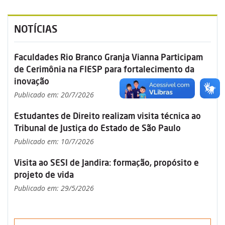
NOTÍCIAS
Faculdades Rio Branco Granja Vianna Participam
de Cerimônia na FIESP para fortalecimento da
inovação
Publicado em: 20/7/2026
Estudantes de Direito realizam visita técnica ao
Tribunal de Justiça do Estado de São Paulo
Publicado em: 10/7/2026
Visita ao SESI de Jandira: formação, propósito e
projeto de vida
Publicado em: 29/5/2026