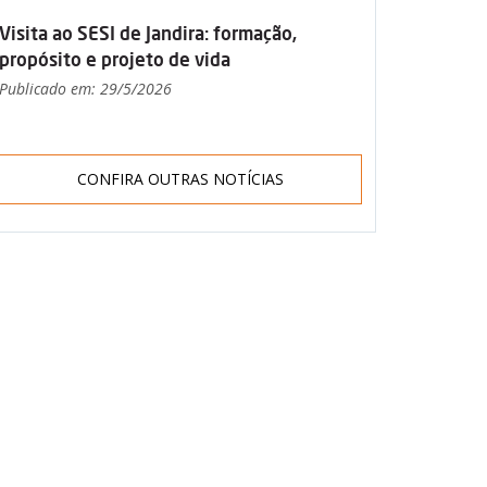
Visita ao SESI de Jandira: formação,
propósito e projeto de vida
Publicado em: 29/5/2026
CONFIRA OUTRAS NOTÍCIAS