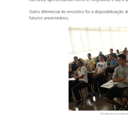
Outro diferencial do encontro foi a disponibilização 
futuros universitários.
Estudantes acompanha