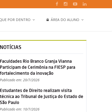
IQUE POR DENTRO
ÁREA DO ALUNO
NOTÍCIAS
Faculdades Rio Branco Granja Vianna
Participam de Cerimônia na FIESP para
fortalecimento da inovação
Publicado em: 20/7/2026
Estudantes de Direito realizam visita
técnica ao Tribunal de Justiça do Estado de
São Paulo
Publicado em: 10/7/2026