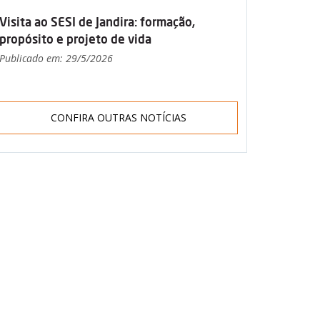
Visita ao SESI de Jandira: formação,
propósito e projeto de vida
Publicado em: 29/5/2026
CONFIRA OUTRAS NOTÍCIAS