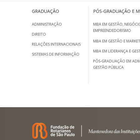
GRADUAÇÃO
PÓS-GRADUAÇÃO E 
ADMINISTRAÇÃO
MBA EM GESTÃO, NEGÓCIO
EMPREENDEDORISMO
DIREITO
MBA EM GESTÃO E MARKET
RELAÇÕES INTERNACIONAIS
MBA EM LIDERANÇA E GES
SISTEMAS DE INFORMAÇÃO
PÓS-GRADUAÇÃO EM ADM
GESTÃO PÚBLICA