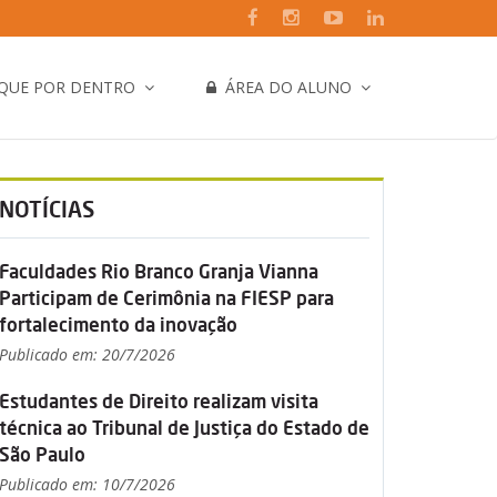
IQUE POR DENTRO
ÁREA DO ALUNO
NOTÍCIAS
Faculdades Rio Branco Granja Vianna
Participam de Cerimônia na FIESP para
fortalecimento da inovação
Publicado em: 20/7/2026
Estudantes de Direito realizam visita
técnica ao Tribunal de Justiça do Estado de
São Paulo
Publicado em: 10/7/2026