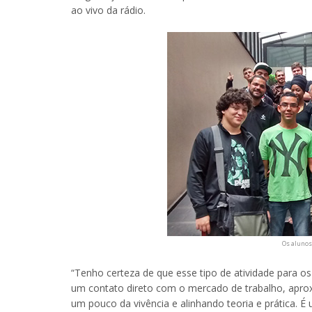
ao vivo da rádio.
Os alunos
“Tenho certeza de que esse tipo de atividade para o
um contato direto com o mercado de trabalho, apro
um pouco da vivência e alinhando teoria e prática. É 