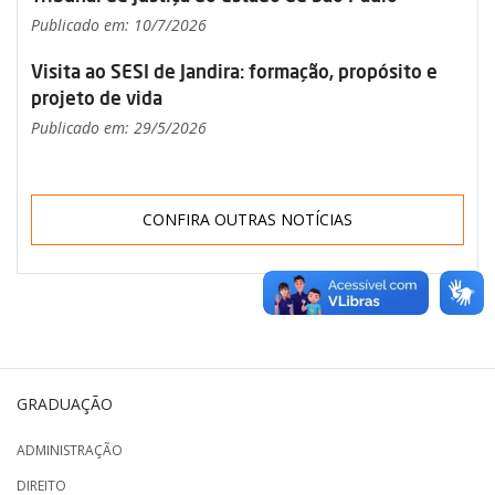
Publicado em: 10/7/2026
Visita ao SESI de Jandira: formação, propósito e
projeto de vida
Publicado em: 29/5/2026
CONFIRA OUTRAS NOTÍCIAS
GRADUAÇÃO
ADMINISTRAÇÃO
DIREITO