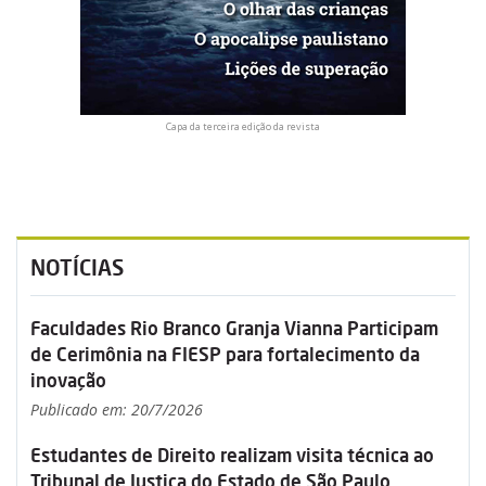
Capa da terceira edição da revista
NOTÍCIAS
Faculdades Rio Branco Granja Vianna Participam
de Cerimônia na FIESP para fortalecimento da
inovação
Publicado em: 20/7/2026
Estudantes de Direito realizam visita técnica ao
Tribunal de Justiça do Estado de São Paulo