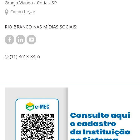
Granja Vianna - Cotia - SP
Como chegar
RIO BRANCO NAS MÍDIAS SOCIAIS:
(11) 4613-8455