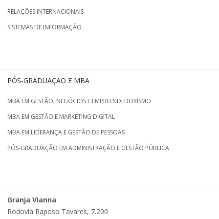
RELAÇÕES INTERNACIONAIS
SISTEMAS DE INFORMAÇÃO
PÓS-GRADUAÇÃO E MBA
MBA EM GESTÃO, NEGÓCIOS E EMPREENDEDORISMO
MBA EM GESTÃO E MARKETING DIGITAL
MBA EM LIDERANÇA E GESTÃO DE PESSOAS
PÓS-GRADUAÇÃO EM ADMINISTRAÇÃO E GESTÃO PÚBLICA
Granja Vianna
Rodovia Raposo Tavares, 7.200