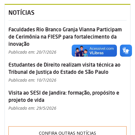
NOTÍCIAS
Faculdades Rio Branco Granja Vianna Participam
de Cerimônia na FIESP para fortalecimento da
inovação
Publicado em: 20/7/2026
Estudantes de Direito realizam visita técnica ao
Tribunal de Justiça do Estado de São Paulo
Publicado em: 10/7/2026
Visita ao SESI de Jandira: formação, propósito e
projeto de vida
Publicado em: 29/5/2026
CONFIRA OUTRAS NOTÍCIAS