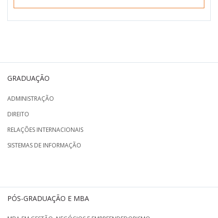
GRADUAÇÃO
ADMINISTRAÇÃO
DIREITO
RELAÇÕES INTERNACIONAIS
SISTEMAS DE INFORMAÇÃO
PÓS-GRADUAÇÃO E MBA