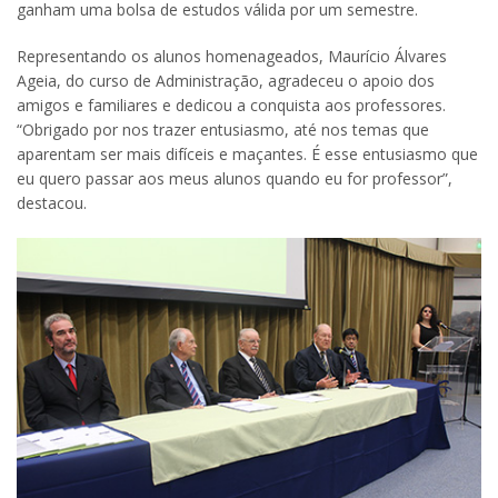
ganham uma bolsa de estudos válida por um semestre.
Representando os alunos homenageados, Maurício Álvares
Ageia, do curso de Administração, agradeceu o apoio dos
amigos e familiares e dedicou a conquista aos professores.
“Obrigado por nos trazer entusiasmo, até nos temas que
aparentam ser mais difíceis e maçantes. É esse entusiasmo que
eu quero passar aos meus alunos quando eu for professor”,
destacou.