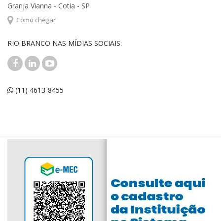
Granja Vianna - Cotia - SP
Como chegar
RIO BRANCO NAS MÍDIAS SOCIAIS:
(11) 4613-8455