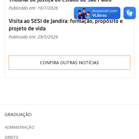
Publicado em: 10/7/2026
Visita ao SESI de Jandira: formação, propósito e
projeto de vida
Publicado em: 29/5/2026
CONFIRA OUTRAS NOTÍCIAS
GRADUAÇÃO
ADMINISTRAÇÃO
DIREITO