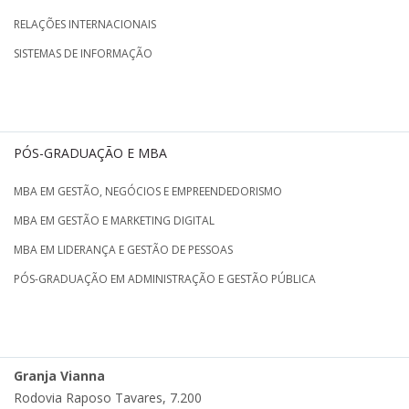
RELAÇÕES INTERNACIONAIS
SISTEMAS DE INFORMAÇÃO
PÓS-GRADUAÇÃO E MBA
MBA EM GESTÃO, NEGÓCIOS E EMPREENDEDORISMO
MBA EM GESTÃO E MARKETING DIGITAL
MBA EM LIDERANÇA E GESTÃO DE PESSOAS
PÓS-GRADUAÇÃO EM ADMINISTRAÇÃO E GESTÃO PÚBLICA
Granja Vianna
Rodovia Raposo Tavares, 7.200