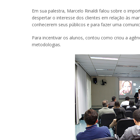
Em sua palestra, Marcelo Rinaldi falou sobre o impo
despertar o interesse dos clientes em relação às mar
conhecerem seus públicos e para fazer uma comunic
Para incentivar os alunos, contou como criou a agên
metodologias.