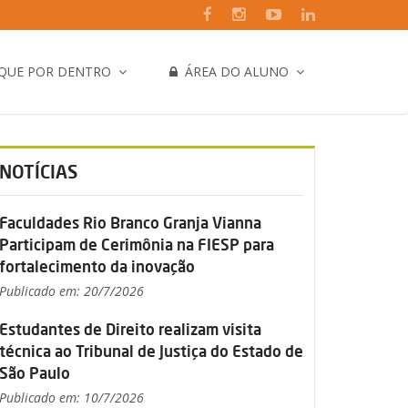
IQUE POR DENTRO
ÁREA DO ALUNO
NOTÍCIAS
Faculdades Rio Branco Granja Vianna
Participam de Cerimônia na FIESP para
fortalecimento da inovação
Publicado em: 20/7/2026
Estudantes de Direito realizam visita
técnica ao Tribunal de Justiça do Estado de
São Paulo
Publicado em: 10/7/2026