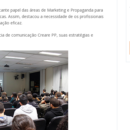
rtante papel das áreas de Marketing e Propaganda para
cas. Assim, destacou a necessidade de os profissionais
ação eficaz.
cia de comunicação Creare PP, suas estratégias e