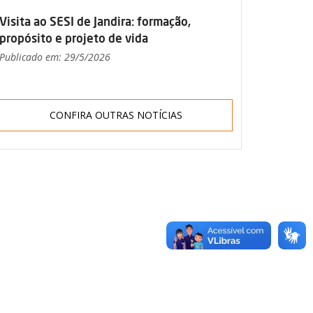
Visita ao SESI de Jandira: formação,
propósito e projeto de vida
Publicado em: 29/5/2026
CONFIRA OUTRAS NOTÍCIAS