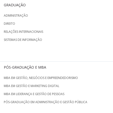
GRADUAÇÃO
ADMINISTRAÇÃO
DIREITO
RELAÇÕES INTERNACIONAIS
SISTEMAS DE INFORMAÇÃO
PÓS-GRADUAÇÃO E MBA
MBA EM GESTÃO, NEGÓCIOS E EMPREENDEDORISMO
MBA EM GESTÃO E MARKETING DIGITAL
MBA EM LIDERANÇA E GESTÃO DE PESSOAS
PÓS-GRADUAÇÃO EM ADMINISTRAÇÃO E GESTÃO PÚBLICA