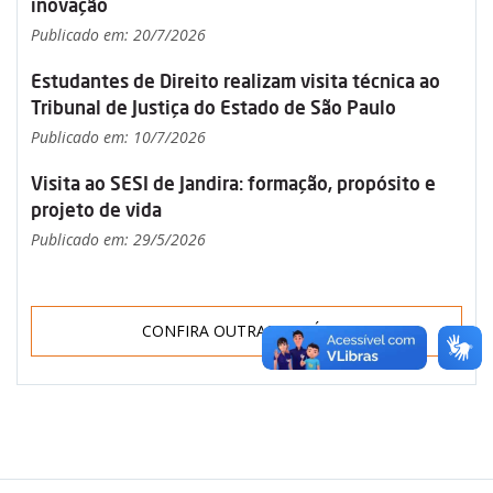
inovação
Publicado em: 20/7/2026
Estudantes de Direito realizam visita técnica ao
Tribunal de Justiça do Estado de São Paulo
Publicado em: 10/7/2026
Visita ao SESI de Jandira: formação, propósito e
projeto de vida
Publicado em: 29/5/2026
CONFIRA OUTRAS NOTÍCIAS