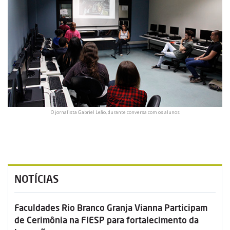
O jornalista Gabriel Leão, durante conversa com os alunos
NOTÍCIAS
Faculdades Rio Branco Granja Vianna Participam
de Cerimônia na FIESP para fortalecimento da