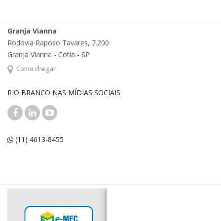
Granja Vianna
Rodovia Raposo Tavares, 7.200
Granja Vianna - Cotia - SP
Como chegar
RIO BRANCO NAS MÍDIAS SOCIAIS:
(11) 4613-8455