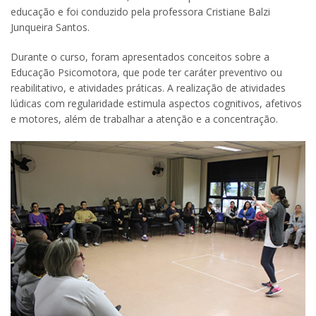
educação e foi conduzido pela professora Cristiane Balzi
Junqueira Santos.
Durante o curso, foram apresentados conceitos sobre a
Educação Psicomotora, que pode ter caráter preventivo ou
reabilitativo, e atividades práticas. A realização de atividades
lúdicas com regularidade estimula aspectos cognitivos, afetivos
e motores, além de trabalhar a atenção e a concentração.