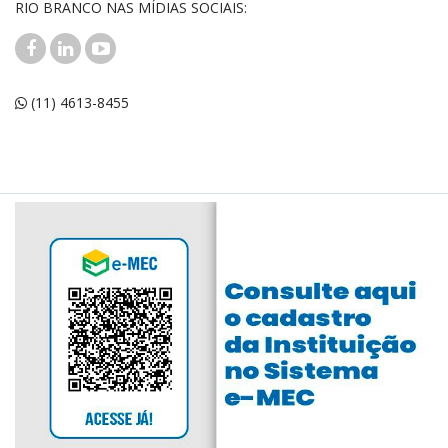
RIO BRANCO NAS MÍDIAS SOCIAIS:
(11) 4613-8455