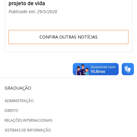
projeto de vida
Publicado em: 29/5/2026
CONFIRA OUTRAS NOTÍCIAS
GRADUAÇÃO
ADMINISTRAÇÃO
DIREITO
RELAÇÕES INTERNACIONAIS
SISTEMAS DE INFORMAÇÃO