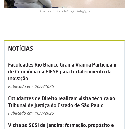
Durante a 3ª Oficina de Criação Pedagógica
NOTÍCIAS
Faculdades Rio Branco Granja Vianna Participam
de Cerimônia na FIESP para fortalecimento da
inovação
Publicado em: 20/7/2026
Estudantes de Direito realizam visita técnica ao
Tribunal de Justiça do Estado de São Paulo
Publicado em: 10/7/2026
Visita ao SESI de Jandira: formação, propósito e