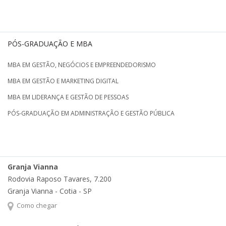
PÓS-GRADUAÇÃO E MBA
MBA EM GESTÃO, NEGÓCIOS E EMPREENDEDORISMO
MBA EM GESTÃO E MARKETING DIGITAL
MBA EM LIDERANÇA E GESTÃO DE PESSOAS
PÓS-GRADUAÇÃO EM ADMINISTRAÇÃO E GESTÃO PÚBLICA
Granja Vianna
Rodovia Raposo Tavares, 7.200
Granja Vianna - Cotia - SP
Como chegar