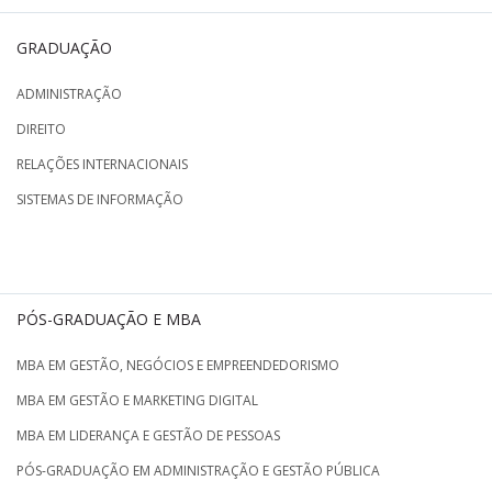
GRADUAÇÃO
ADMINISTRAÇÃO
DIREITO
RELAÇÕES INTERNACIONAIS
SISTEMAS DE INFORMAÇÃO
PÓS-GRADUAÇÃO E MBA
MBA EM GESTÃO, NEGÓCIOS E EMPREENDEDORISMO
MBA EM GESTÃO E MARKETING DIGITAL
MBA EM LIDERANÇA E GESTÃO DE PESSOAS
PÓS-GRADUAÇÃO EM ADMINISTRAÇÃO E GESTÃO PÚBLICA