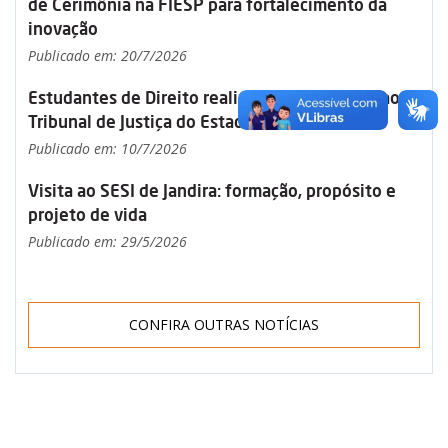
de Cerimônia na FIESP para fortalecimento da
inovação
Publicado em: 20/7/2026
Estudantes de Direito realizam visita técnica ao
Tribunal de Justiça do Estado de São Paulo
Publicado em: 10/7/2026
Visita ao SESI de Jandira: formação, propósito e
projeto de vida
Publicado em: 29/5/2026
CONFIRA OUTRAS NOTÍCIAS