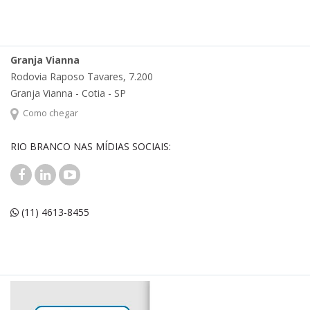
Granja Vianna
Rodovia Raposo Tavares, 7.200
Granja Vianna - Cotia - SP
Como chegar
RIO BRANCO NAS MÍDIAS SOCIAIS:
(11) 4613-8455