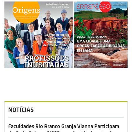
NOTÍCIAS
Faculdades Rio Branco Granja Vianna Participam