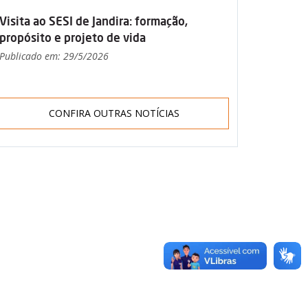
Visita ao SESI de Jandira: formação,
propósito e projeto de vida
Publicado em: 29/5/2026
CONFIRA OUTRAS NOTÍCIAS