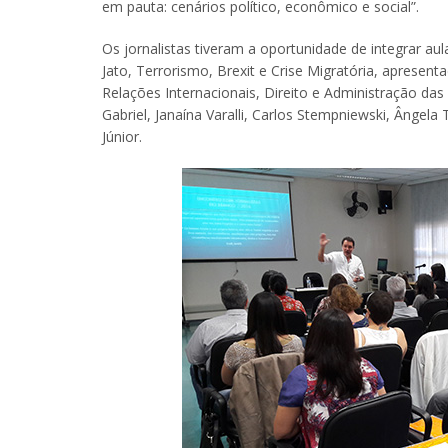
em pauta: cenários político, econômico e social”.
Os jornalistas tiveram a oportunidade de integrar 
Jato, Terrorismo, Brexit e Crise Migratória, aprese
Relações Internacionais, Direito e Administração das
Gabriel, Janaína Varalli, Carlos Stempniewski, Ângela
Júnior.