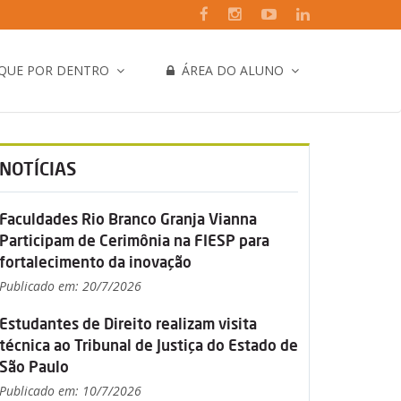
IQUE POR DENTRO
ÁREA DO ALUNO
NOTÍCIAS
Faculdades Rio Branco Granja Vianna
Participam de Cerimônia na FIESP para
fortalecimento da inovação
Publicado em: 20/7/2026
Estudantes de Direito realizam visita
técnica ao Tribunal de Justiça do Estado de
São Paulo
Publicado em: 10/7/2026