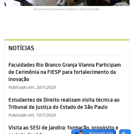
Estudantes acompanham palestra sobre profissões
NOTÍCIAS
Faculdades Rio Branco Granja Vianna Participam
de Cerimônia na FIESP para fortalecimento da
inovação
Publicado em: 20/7/2026
Estudantes de Direito realizam visita técnica ao
Tribunal de Justiça do Estado de São Paulo
Publicado em: 10/7/2026
Visita ao SESI de Jandira: formação, propósito e