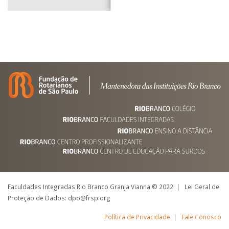
Faculdades Integradas Rio Branco Granja Vianna © 2022 | Lei Geral de
Proteção de Dados: dpo@frsp.org
Política de Privacidade
|
Fale Conosco