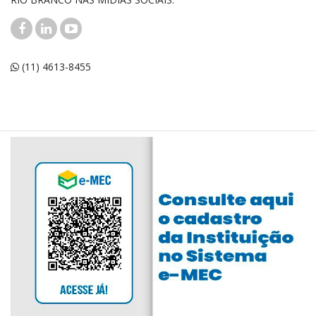
(11) 4613-8455