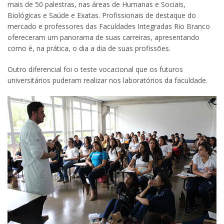
mais de 50 palestras, nas áreas de Humanas e Sociais,
Biológicas e Saúde e Exatas. Profissionais de destaque do
mercado e professores das Faculdades Integradas Rio Branco
ofereceram um panorama de suas carreiras, apresentando
como é, na prática, o dia a dia de suas profissões.
Outro diferencial foi o teste vocacional que os futuros
universitários puderam realizar nos laboratórios da faculdade.