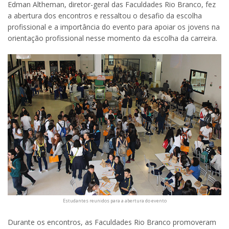
Edman Altheman, diretor-geral das Faculdades Rio Branco, fez
a abertura dos encontros e ressaltou o desafio da escolha
profissional e a importância do evento para apoiar os jovens na
orientação profissional nesse momento da escolha da carreira.
Estudantes reunidos para a abertura do evento
Durante os encontros, as Faculdades Rio Branco promoveram