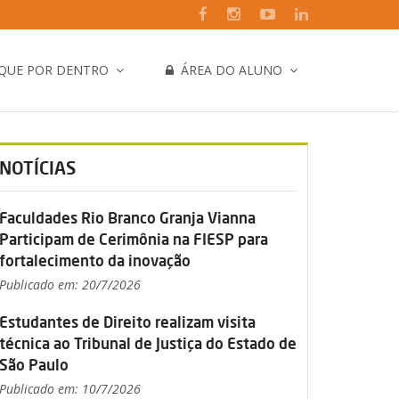
IQUE POR DENTRO
ÁREA DO ALUNO
NOTÍCIAS
Faculdades Rio Branco Granja Vianna
Participam de Cerimônia na FIESP para
fortalecimento da inovação
Publicado em: 20/7/2026
Estudantes de Direito realizam visita
técnica ao Tribunal de Justiça do Estado de
São Paulo
Publicado em: 10/7/2026