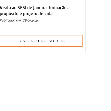
Visita ao SESI de Jandira: formação,
propósito e projeto de vida
Publicado em: 29/5/2026
CONFIRA OUTRAS NOTÍCIAS