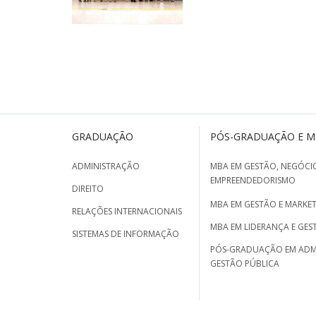
GRADUAÇÃO
PÓS-GRADUAÇÃO E 
ADMINISTRAÇÃO
MBA EM GESTÃO, NEGÓCIO
EMPREENDEDORISMO
DIREITO
MBA EM GESTÃO E MARKET
RELAÇÕES INTERNACIONAIS
MBA EM LIDERANÇA E GES
SISTEMAS DE INFORMAÇÃO
PÓS-GRADUAÇÃO EM ADM
GESTÃO PÚBLICA