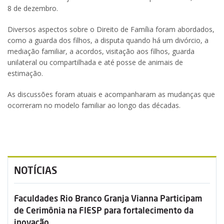
8 de dezembro.
Diversos aspectos sobre o Direito de Família foram abordados,
como a guarda dos filhos, a disputa quando há um divórcio, a
mediação familiar, a acordos, visitação aos filhos, guarda
unilateral ou compartilhada e até posse de animais de
estimação.
As discussões foram atuais e acompanharam as mudanças que
ocorreram no modelo familiar ao longo das décadas.
NOTÍCIAS
Faculdades Rio Branco Granja Vianna Participam
de Cerimônia na FIESP para fortalecimento da
inovação