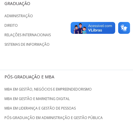
GRADUAÇÃO
ADMINISTRAÇÃO
DIREITO
RELAÇÕES INTERNACIONAIS
SISTEMAS DE INFORMAÇÃO
PÓS-GRADUAÇÃO E MBA
MBA EM GESTÃO, NEGÓCIOS E EMPREENDEDORISMO
MBA EM GESTÃO E MARKETING DIGITAL
MBA EM LIDERANÇA E GESTÃO DE PESSOAS
PÓS-GRADUAÇÃO EM ADMINISTRAÇÃO E GESTÃO PÚBLICA