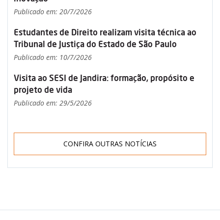
Publicado em: 20/7/2026
Estudantes de Direito realizam visita técnica ao
Tribunal de Justiça do Estado de São Paulo
Publicado em: 10/7/2026
Visita ao SESI de Jandira: formação, propósito e
projeto de vida
Publicado em: 29/5/2026
CONFIRA OUTRAS NOTÍCIAS