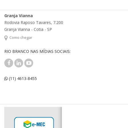
Granja Vianna
Rodovia Raposo Tavares, 7.200
Granja Vianna - Cotia - SP
Como chegar
RIO BRANCO NAS MÍDIAS SOCIAIS:
(11) 4613-8455