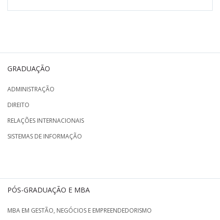
GRADUAÇÃO
ADMINISTRAÇÃO
DIREITO
RELAÇÕES INTERNACIONAIS
SISTEMAS DE INFORMAÇÃO
PÓS-GRADUAÇÃO E MBA
MBA EM GESTÃO, NEGÓCIOS E EMPREENDEDORISMO