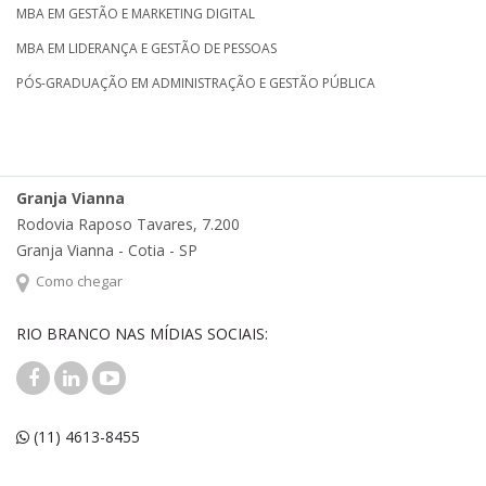
MBA EM GESTÃO E MARKETING DIGITAL
MBA EM LIDERANÇA E GESTÃO DE PESSOAS
PÓS-GRADUAÇÃO EM ADMINISTRAÇÃO E GESTÃO PÚBLICA
Granja Vianna
Rodovia Raposo Tavares, 7.200
Granja Vianna - Cotia - SP
Como chegar
RIO BRANCO NAS MÍDIAS SOCIAIS:
(11) 4613-8455