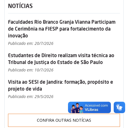
NOTÍCIAS
Faculdades Rio Branco Granja Vianna Participam
de Cerimônia na FIESP para fortalecimento da
inovação
Publicado em: 20/7/2026
Estudantes de Direito realizam visita técnica ao
Tribunal de Justiça do Estado de São Paulo
Publicado em: 10/7/2026
Visita ao SESI de Jandira: formação, propósito e
projeto de vida
Publicado em: 29/5/2026
CONFIRA OUTRAS NOTÍCIAS