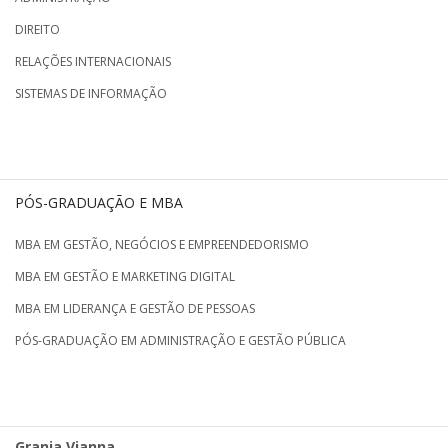
DIREITO
RELAÇÕES INTERNACIONAIS
SISTEMAS DE INFORMAÇÃO
PÓS-GRADUAÇÃO E MBA
MBA EM GESTÃO, NEGÓCIOS E EMPREENDEDORISMO
MBA EM GESTÃO E MARKETING DIGITAL
MBA EM LIDERANÇA E GESTÃO DE PESSOAS
PÓS-GRADUAÇÃO EM ADMINISTRAÇÃO E GESTÃO PÚBLICA
Granja Vianna