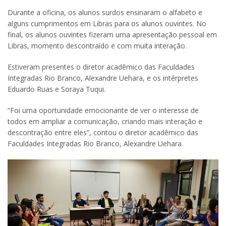
Durante a oficina, os alunos surdos ensinaram o alfabeto e
alguns cumprimentos em Libras para os alunos ouvintes. No
final, os alunos ouvintes fizeram uma apresentação pessoal em
Libras, momento descontraído e com muita interação.
Estiveram presentes o diretor acadêmico das Faculdades
Integradas Rio Branco, Alexandre Uehara, e os intérpretes
Eduardo Ruas e Soraya Tuqui.
“Foi uma oportunidade emocionante de ver o interesse de
todos em ampliar a comunicação, criando mais interação e
descontração entre eles”, contou o diretor acadêmico das
Faculdades Integradas Rio Branco, Alexandre Uehara.