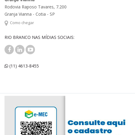
Rodovia Raposo Tavares, 7.200
Granja Vianna - Cotia - SP
Como chegar
RIO BRANCO NAS MÍDIAS SOCIAIS:
(11) 4613-8455