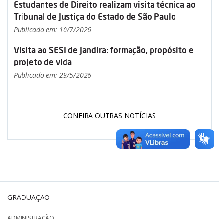
Estudantes de Direito realizam visita técnica ao
Tribunal de Justiça do Estado de São Paulo
Publicado em: 10/7/2026
Visita ao SESI de Jandira: formação, propósito e
projeto de vida
Publicado em: 29/5/2026
CONFIRA OUTRAS NOTÍCIAS
GRADUAÇÃO
ADMINISTRAÇÃO