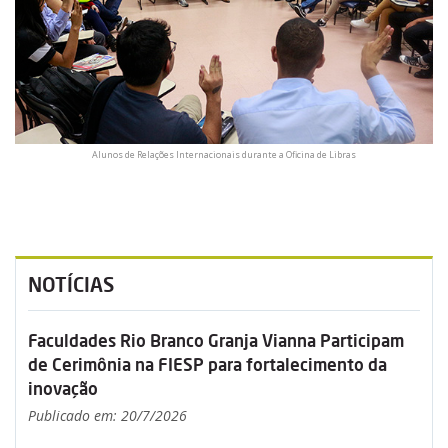
Alunos de Relações Internacionais durante a Oficina de Libras
NOTÍCIAS
Faculdades Rio Branco Granja Vianna Participam
de Cerimônia na FIESP para fortalecimento da
inovação
Publicado em: 20/7/2026