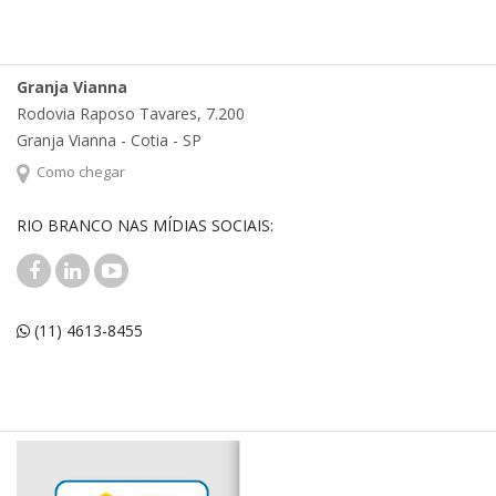
Granja Vianna
Rodovia Raposo Tavares, 7.200
Granja Vianna - Cotia - SP
Como chegar
RIO BRANCO NAS MÍDIAS SOCIAIS:
(11) 4613-8455