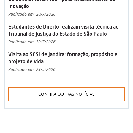
inovação
Publicado em: 20/7/2026
Estudantes de Direito realizam visita técnica ao
Tribunal de Justiça do Estado de São Paulo
Publicado em: 10/7/2026
Visita ao SESI de Jandira: formação, propósito e
projeto de vida
Publicado em: 29/5/2026
CONFIRA OUTRAS NOTÍCIAS