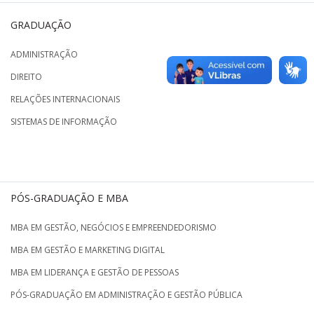
GRADUAÇÃO
ADMINISTRAÇÃO
DIREITO
RELAÇÕES INTERNACIONAIS
SISTEMAS DE INFORMAÇÃO
PÓS-GRADUAÇÃO E MBA
MBA EM GESTÃO, NEGÓCIOS E EMPREENDEDORISMO
MBA EM GESTÃO E MARKETING DIGITAL
MBA EM LIDERANÇA E GESTÃO DE PESSOAS
PÓS-GRADUAÇÃO EM ADMINISTRAÇÃO E GESTÃO PÚBLICA