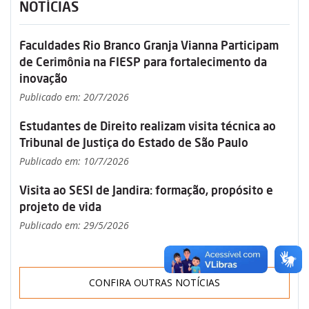
NOTÍCIAS
Faculdades Rio Branco Granja Vianna Participam
de Cerimônia na FIESP para fortalecimento da
inovação
Publicado em: 20/7/2026
Estudantes de Direito realizam visita técnica ao
Tribunal de Justiça do Estado de São Paulo
Publicado em: 10/7/2026
Visita ao SESI de Jandira: formação, propósito e
projeto de vida
Publicado em: 29/5/2026
CONFIRA OUTRAS NOTÍCIAS