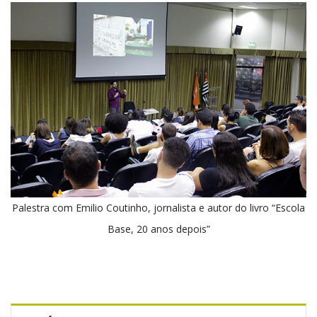
Palestra com Emilio Coutinho, jornalista e autor do livro “Escola
Base, 20 anos depois”