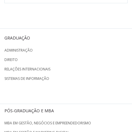
GRADUAÇÃO
ADMINISTRAÇÃO
DIREITO
RELAÇÕES INTERNACIONAIS
SISTEMAS DE INFORMAÇÃO
PÓS-GRADUAÇÃO E MBA
MBA EM GESTÃO, NEGÓCIOS E EMPREENDEDORISMO