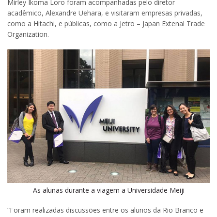
Mirley Ikoma Loro foram acompanhadas pelo diretor
acadêmico, Alexandre Uehara, e visitaram empresas privadas,
como a Hitachi, e públicas, como a Jetro – Japan Extenal Trade
Organization.
As alunas durante a viagem a Universidade Meiji
“Foram realizadas discussões entre os alunos da Rio Branco e