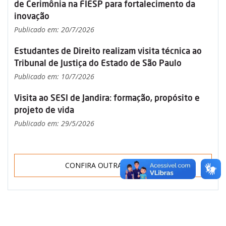
de Cerimônia na FIESP para fortalecimento da
inovação
Publicado em: 20/7/2026
Estudantes de Direito realizam visita técnica ao
Tribunal de Justiça do Estado de São Paulo
Publicado em: 10/7/2026
Visita ao SESI de Jandira: formação, propósito e
projeto de vida
Publicado em: 29/5/2026
CONFIRA OUTRAS NOTÍCIAS