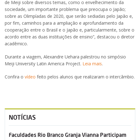
de Meiji sobre diversos temas, como o envelhecimento da
sociedade, um importante problema que preocupa o Japão;
sobre as Olimpíadas de 2020, que serão sediadas pelo Japão e,
por fim, caminhos para a ampliação e aprofundamento da
cooperação entre o Brasil e o Japão e, particularmente, sobre o
acordo entre as duas instituições de ensino”, destacou o diretor
acadêmico.
Durante a viagem, Alexandre Uehara palestrou no simpósio
Meiji University Latin America Project.
Leia mais
.
Confira o
vídeo
feito pelos alunos que realizaram o intercâmbio.
NOTÍCIAS
Faculdades Rio Branco Granja Vianna Participam