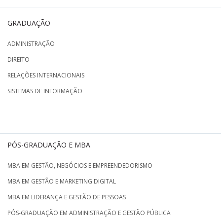
GRADUAÇÃO
ADMINISTRAÇÃO
DIREITO
RELAÇÕES INTERNACIONAIS
SISTEMAS DE INFORMAÇÃO
PÓS-GRADUAÇÃO E MBA
MBA EM GESTÃO, NEGÓCIOS E EMPREENDEDORISMO
MBA EM GESTÃO E MARKETING DIGITAL
MBA EM LIDERANÇA E GESTÃO DE PESSOAS
PÓS-GRADUAÇÃO EM ADMINISTRAÇÃO E GESTÃO PÚBLICA