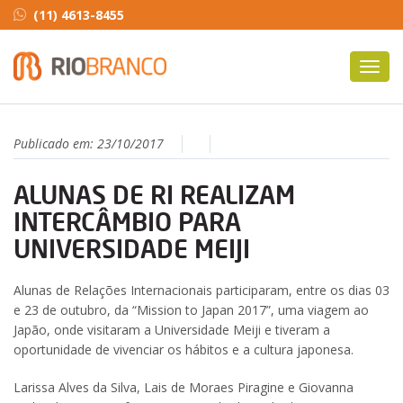
(11) 4613-8455
Toggl
navig
Publicado em:
23/10/2017
ALUNAS DE RI REALIZAM
INTERCÂMBIO PARA
UNIVERSIDADE MEIJI
Alunas de Relações Internacionais participaram, entre os dias 03
e 23 de outubro, da “Mission to Japan 2017”, uma viagem ao
Japão, onde visitaram a Universidade Meiji e tiveram a
oportunidade de vivenciar os hábitos e a cultura japonesa.
Larissa Alves da Silva, Lais de Moraes Piragine e Giovanna