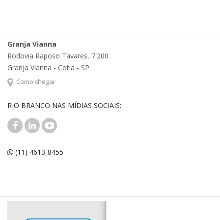
Granja Vianna
Rodovia Raposo Tavares, 7.200
Granja Vianna - Cotia - SP
Como chegar
RIO BRANCO NAS MÍDIAS SOCIAIS:
(11) 4613-8455