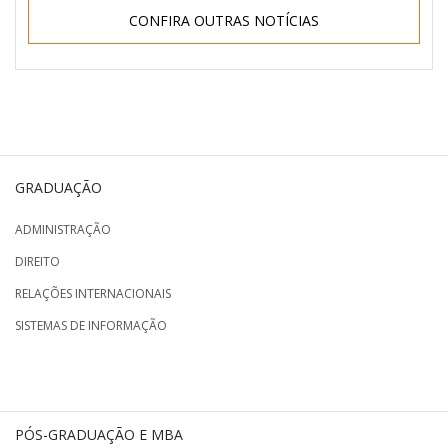
CONFIRA OUTRAS NOTÍCIAS
GRADUAÇÃO
ADMINISTRAÇÃO
DIREITO
RELAÇÕES INTERNACIONAIS
SISTEMAS DE INFORMAÇÃO
PÓS-GRADUAÇÃO E MBA