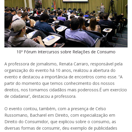
10º Fórum Intercursos sobre Relações de Consumo
A professora de jornalismo, Renata Carraro, responsável pela
organização do evento há 10 anos, realizou a abertura do
evento e destacou a importância de encontros como esse. “A
partir do momento que temos conhecimento dos nossos
direitos, nos tornamos cidadãos mais poderosos.É um exercício
de cidadania”, destacou a professora.
O evento contou, também, com a presença de Celso
Russomano, Bacharel em Direito, com especialização em
Direito do Consumidor, que explicou sobre o consumo, as
diversas formas de consumir, deu exemplo de publicidades