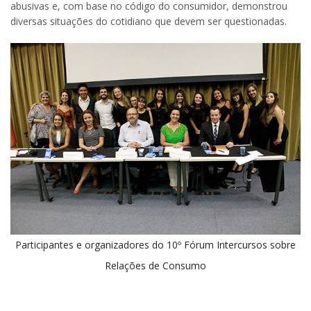
abusivas e, com base no código do consumidor, demonstrou
diversas situações do cotidiano que devem ser questionadas.
Participantes e organizadores do 10º Fórum Intercursos sobre
Relações de Consumo