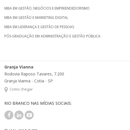
MBA EM GESTÃO, NEGÓCIOS E EMPREENDEDORISMO
MBA EM GESTÃO E MARKETING DIGITAL
MBA EM LIDERANÇA E GESTÃO DE PESSOAS
PÓS-GRADUAÇÃO EM ADMINISTRAÇÃO E GESTÃO PÚBLICA
Granja Vianna
Rodovia Raposo Tavares, 7.200
Granja Vianna - Cotia - SP
Como chegar
RIO BRANCO NAS MÍDIAS SOCIAIS: