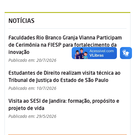
NOTÍCIAS
Faculdades Rio Branco Granja Vianna Participam
de Cerimônia na FIESP para fortalecimento da
inovação
Publicado em: 20/7/2026
Estudantes de Direito realizam visita técnica ao
Tribunal de Justiça do Estado de São Paulo
Publicado em: 10/7/2026
Visita ao SESI de Jandira: formação, propósito e
projeto de vida
Publicado em: 29/5/2026