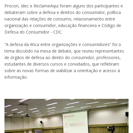
Procon, Idec e ReclameAqui foram alguns dos participantes e
debateram sobre a defesa e direitos do consumidor, política
nacional das relações de consumo, relacionamento entre
organização e consumidor, educação financeira e Código de
Defesa do Consumidor - CDC.
“A defesa da ética entre organizações e consumidores” foi o
tema discutido na mesa de debate, que reuniu representantes
de órgãos de defesa ao direito do consumidor, professores,
estudantes de diversos cursos e convidados, que refletiram
sobre as novas formas de viabilizar a orientação e acesso à
informação.