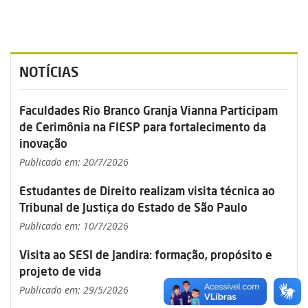
NOTÍCIAS
Faculdades Rio Branco Granja Vianna Participam
de Cerimônia na FIESP para fortalecimento da
inovação
Publicado em: 20/7/2026
Estudantes de Direito realizam visita técnica ao
Tribunal de Justiça do Estado de São Paulo
Publicado em: 10/7/2026
Visita ao SESI de Jandira: formação, propósito e
projeto de vida
Publicado em: 29/5/2026