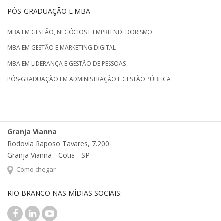
PÓS-GRADUAÇÃO E MBA
MBA EM GESTÃO, NEGÓCIOS E EMPREENDEDORISMO
MBA EM GESTÃO E MARKETING DIGITAL
MBA EM LIDERANÇA E GESTÃO DE PESSOAS
PÓS-GRADUAÇÃO EM ADMINISTRAÇÃO E GESTÃO PÚBLICA
Granja Vianna
Rodovia Raposo Tavares, 7.200
Granja Vianna - Cotia - SP
Como chegar
RIO BRANCO NAS MÍDIAS SOCIAIS: