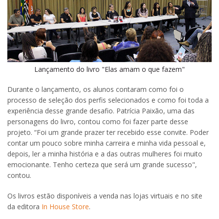
Lançamento do livro "Elas amam o que fazem"
Durante o lançamento, os alunos contaram como foi o
processo de seleção dos perfis selecionados e como foi toda a
experiência desse grande desafio. Patrícia Paixão, uma das
personagens do livro, contou como foi fazer parte desse
projeto. “Foi um grande prazer ter recebido esse convite. Poder
contar um pouco sobre minha carreira e minha vida pessoal e,
depois, ler a minha história e a das outras mulheres foi muito
emocionante. Tenho certeza que será um grande sucesso",
contou.
Os livros estão disponíveis a venda nas lojas virtuais e no site
da editora
In House Store
.