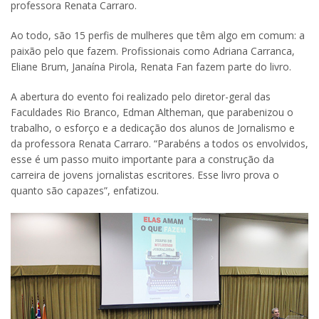
professora Renata Carraro.
Ao todo, são 15 perfis de mulheres que têm algo em comum: a
paixão pelo que fazem. Profissionais como Adriana Carranca,
Eliane Brum, Janaína Pirola, Renata Fan fazem parte do livro.
A abertura do evento foi realizado pelo diretor-geral das
Faculdades Rio Branco, Edman Altheman, que parabenizou o
trabalho, o esforço e a dedicação dos alunos de Jornalismo e
da professora Renata Carraro. “Parabéns a todos os envolvidos,
esse é um passo muito importante para a construção da
carreira de jovens jornalistas escritores. Esse livro prova o
quanto são capazes”, enfatizou.