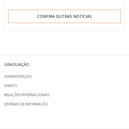
CONFIRA OUTRAS NOTÍCIAS
GRADUAÇÃO
ADMINISTRAÇÃO
DIREITO
RELAÇÕES INTERNACIONAIS
SISTEMAS DE INFORMAÇÃO