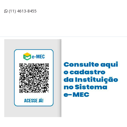
(11) 4613-8455