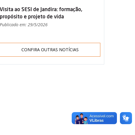
Visita ao SESI de Jandira: formação,
propósito e projeto de vida
Publicado em: 29/5/2026
CONFIRA OUTRAS NOTÍCIAS