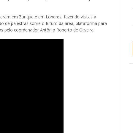
veram em Zurique e em Londres, fazendo visitas a
ndo de palestras sobre o futuro da área, plataforma para
s pelo coordenador Antônio Roberto de Oliveira.