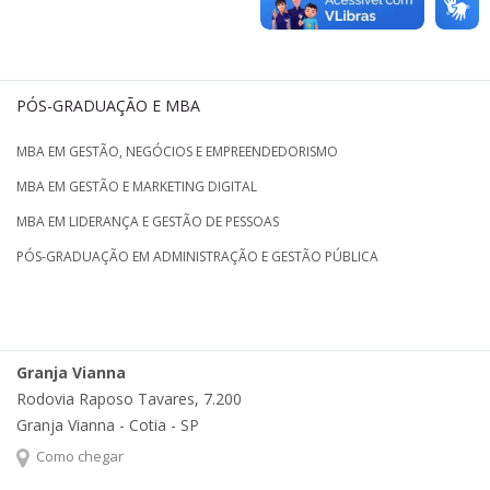
PÓS-GRADUAÇÃO E MBA
MBA EM GESTÃO, NEGÓCIOS E EMPREENDEDORISMO
MBA EM GESTÃO E MARKETING DIGITAL
MBA EM LIDERANÇA E GESTÃO DE PESSOAS
PÓS-GRADUAÇÃO EM ADMINISTRAÇÃO E GESTÃO PÚBLICA
Granja Vianna
Rodovia Raposo Tavares, 7.200
Granja Vianna - Cotia - SP
Como chegar