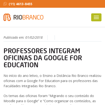
(11) 4613-8455
Toggl
navig
Publicado em:
01/02/2018
PROFESSORES INTEGRAM
OFICINAS DA GOOGLE FOR
EDUCATION
No início do ano letivo, o Ensino a Distância Rio Branco realizou
oficinas com a Google For Education para os professores das
Faculdades Integradas Rio Branco.
Os temas das oficinas foram “Migrando o seu conteúdo do
Moodle para o Google” e “Como organizar os conteúdos, as