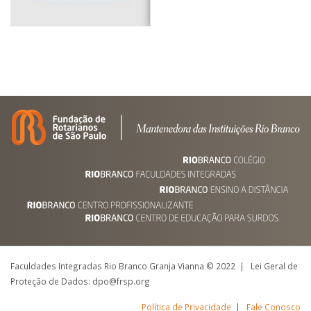
Faculdades Integradas Rio Branco Granja Vianna © 2022 | Lei Geral de
Proteção de Dados: dpo@frsp.org
Política de Privacidade
|
Fale Conosco