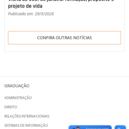
projeto de vida
Publicado em: 29/5/2026
CONFIRA OUTRAS NOTÍCIAS
GRADUAÇÃO
ADMINISTRAÇÃO
DIREITO
RELAÇÕES INTERNACIONAIS
SISTEMAS DE INFORMAÇÃO