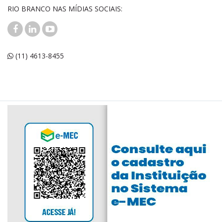
RIO BRANCO NAS MÍDIAS SOCIAIS:
(11) 4613-8455