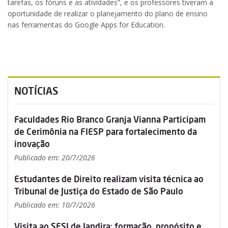
tarefas, os fóruns e as atividades”, e os professores tiveram a
oportunidade de realizar o planejamento do plano de ensino
nas ferramentas do Google Apps for Education.
NOTÍCIAS
Faculdades Rio Branco Granja Vianna Participam
de Cerimônia na FIESP para fortalecimento da
inovação
Publicado em: 20/7/2026
Estudantes de Direito realizam visita técnica ao
Tribunal de Justiça do Estado de São Paulo
Publicado em: 10/7/2026
Visita ao SESI de Jandira: formação, propósito e