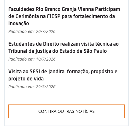
Faculdades Rio Branco Granja Vianna Participam
de Cerimônia na FIESP para fortalecimento da
inovação
Publicado em: 20/7/2026
Estudantes de Direito realizam visita técnica ao
Tribunal de Justiça do Estado de São Paulo
Publicado em: 10/7/2026
Visita ao SESI de Jandira: formação, propósito e
projeto de vida
Publicado em: 29/5/2026
CONFIRA OUTRAS NOTÍCIAS