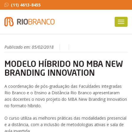
(11) 4613-8455
Toggl
navig
Publicado em:
05/02/2018
MODELO HÍBRIDO NO MBA NEW
BRANDING INNOVATION
A coordenação de pós-graduação das Faculdades Integradas
Rio Branco e o Ensino a Distância Rio Branco apresentaram
aos docentes o novo projeto do MBA New Branding Innovation
no formato híbrido.
O curso utiliza as melhores práticas das modalidades presencial
e a distância, com a inclusão de metodologias ativas e sala de
aula invertida.