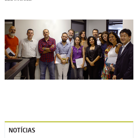
NOTÍCIAS