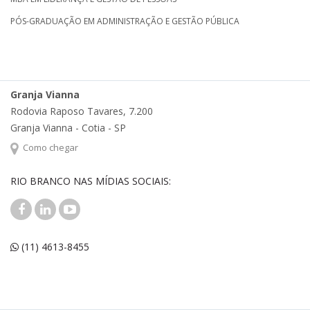
PÓS-GRADUAÇÃO EM ADMINISTRAÇÃO E GESTÃO PÚBLICA
Granja Vianna
Rodovia Raposo Tavares, 7.200
Granja Vianna - Cotia - SP
Como chegar
RIO BRANCO NAS MÍDIAS SOCIAIS:
(11) 4613-8455