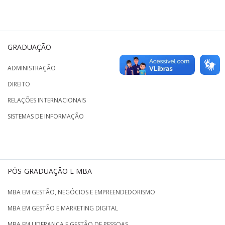
GRADUAÇÃO
ADMINISTRAÇÃO
DIREITO
RELAÇÕES INTERNACIONAIS
SISTEMAS DE INFORMAÇÃO
PÓS-GRADUAÇÃO E MBA
MBA EM GESTÃO, NEGÓCIOS E EMPREENDEDORISMO
MBA EM GESTÃO E MARKETING DIGITAL
MBA EM LIDERANÇA E GESTÃO DE PESSOAS