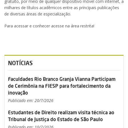
gratuito, por meio de qualquer dispositivo móvel com internet, a
milhares de títulos acadêmicos entre as principais publicações
de diversas áreas de especialização.
Para acessar e conhecer acesse na área restrita!
NOTÍCIAS
Faculdades Rio Branco Granja Vianna Participam
de Cerimônia na FIESP para fortalecimento da
inovação
Publicado em: 20/7/2026
Estudantes de Direito realizam visita técnica ao
Tribunal de Justiça do Estado de São Paulo
Publicado em: 10/7/2026