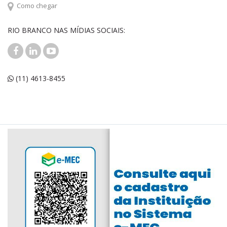
Como chegar
RIO BRANCO NAS MÍDIAS SOCIAIS:
(11) 4613-8455