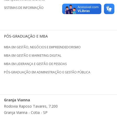
SISTEMAS DE INFORMAÇÃO
PÓS-GRADUAÇÃO E MBA
MBA EM GESTÃO, NEGÓCIOS E EMPREENDEDORISMO
MBA EM GESTÃO E MARKETING DIGITAL
MBA EM LIDERANÇA E GESTÃO DE PESSOAS
PÓS-GRADUAÇÃO EM ADMINISTRAÇÃO E GESTÃO PÚBLICA
Granja Vianna
Rodovia Raposo Tavares, 7.200
Granja Vianna - Cotia - SP