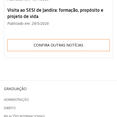
Visita ao SESI de Jandira: formação, propósito e
projeto de vida
Publicado em: 29/5/2026
CONFIRA OUTRAS NOTÍCIAS
GRADUAÇÃO
ADMINISTRAÇÃO
DIREITO
RELAÇÕES INTERNACIONAIS