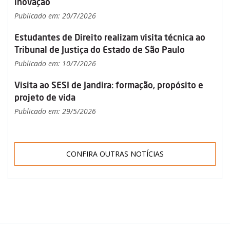
inovação
Publicado em: 20/7/2026
Estudantes de Direito realizam visita técnica ao
Tribunal de Justiça do Estado de São Paulo
Publicado em: 10/7/2026
Visita ao SESI de Jandira: formação, propósito e
projeto de vida
Publicado em: 29/5/2026
CONFIRA OUTRAS NOTÍCIAS