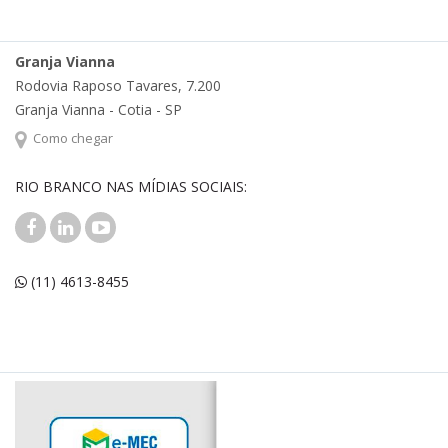
Granja Vianna
Rodovia Raposo Tavares, 7.200
Granja Vianna - Cotia - SP
Como chegar
RIO BRANCO NAS MÍDIAS SOCIAIS:
(11) 4613-8455