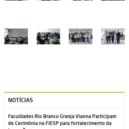
NOTÍCIAS
Faculdades Rio Branco Granja Vianna Participam
de Cerimônia na FIESP para fortalecimento da