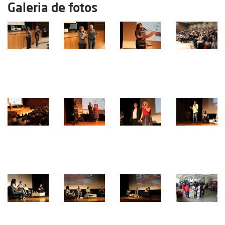
Galeria de fotos