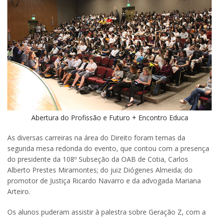
Abertura do Profissão e Futuro + Encontro Educa
As diversas carreiras na área do Direito foram temas da
segunda mesa redonda do evento, que contou com a presença
do presidente da 108º Subseção da OAB de Cotia, Carlos
Alberto Prestes Miramontes; do juiz Diógenes Almeida; do
promotor de Justiça Ricardo Navarro e da advogada Mariana
Arteiro.
Os alunos puderam assistir à palestra sobre Geração Z, com a