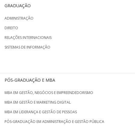
GRADUAÇÃO
ADMINISTRAÇÃO
DIREITO
RELAÇÕES INTERNACIONAIS
SISTEMAS DE INFORMAÇÃO
PÓS-GRADUAÇÃO E MBA
MBA EM GESTÃO, NEGÓCIOS E EMPREENDEDORISMO
MBA EM GESTÃO E MARKETING DIGITAL
MBA EM LIDERANÇA E GESTÃO DE PESSOAS
PÓS-GRADUAÇÃO EM ADMINISTRAÇÃO E GESTÃO PÚBLICA