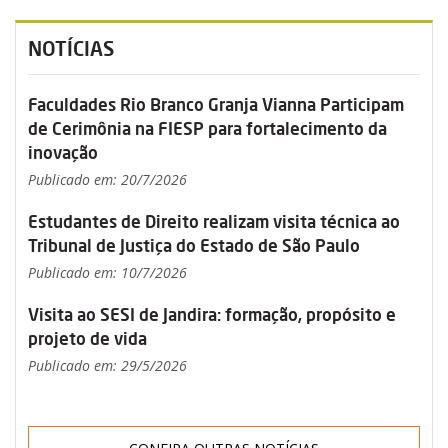
NOTÍCIAS
Faculdades Rio Branco Granja Vianna Participam
de Cerimônia na FIESP para fortalecimento da
inovação
Publicado em: 20/7/2026
Estudantes de Direito realizam visita técnica ao
Tribunal de Justiça do Estado de São Paulo
Publicado em: 10/7/2026
Visita ao SESI de Jandira: formação, propósito e
projeto de vida
Publicado em: 29/5/2026