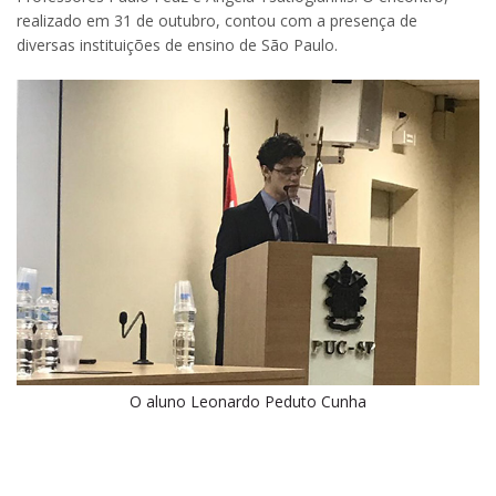
realizado em 31 de outubro, contou com a presença de
diversas instituições de ensino de São Paulo.
O aluno Leonardo Peduto Cunha