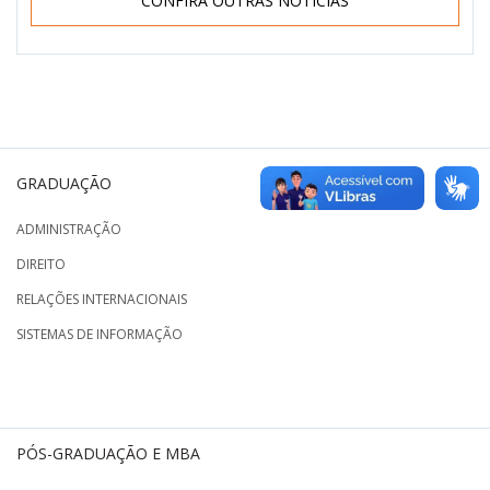
CONFIRA OUTRAS NOTÍCIAS
GRADUAÇÃO
ADMINISTRAÇÃO
DIREITO
RELAÇÕES INTERNACIONAIS
SISTEMAS DE INFORMAÇÃO
PÓS-GRADUAÇÃO E MBA