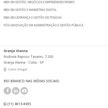
MBA EM GESTÃO, NEGÓCIOS E EMPREENDEDORISMO
MBA EM GESTÃO E MARKETING DIGITAL
MBA EM LIDERANÇA E GESTÃO DE PESSOAS
PÓS-GRADUAÇÃO EM ADMINISTRAÇÃO E GESTÃO PÚBLICA
Granja Vianna
Rodovia Raposo Tavares, 7.200
Granja Vianna - Cotia - SP
Como chegar
RIO BRANCO NAS MÍDIAS SOCIAIS:
(11) 4613-8455