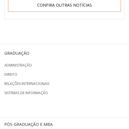
CONFIRA OUTRAS NOTÍCIAS
GRADUAÇÃO
ADMINISTRAÇÃO
DIREITO
RELAÇÕES INTERNACIONAIS
SISTEMAS DE INFORMAÇÃO
PÓS-GRADUAÇÃO E MBA