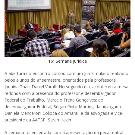
16ª Semana Jurídica
A abertura do encontro contou com um Júri Simulado realizado
pelos alunos do 8º semestre, orientados pela professora
Janaina Thais Daniel Varalli. No segundo dia, aconteceu a mesa
redonda com a presença do professor e desembargador
Federal do Trabalho, Marcelo Freire Gonçalves; do
desembargador Federal, Sérgio Pinto Martins; da advogada
Daniela Mencaroni Colloca do Amaral, e da advogada e vice-
presidente da AATSP, Sarah Hakim.
A semana foi encerrada com a apresentação da peça teatral