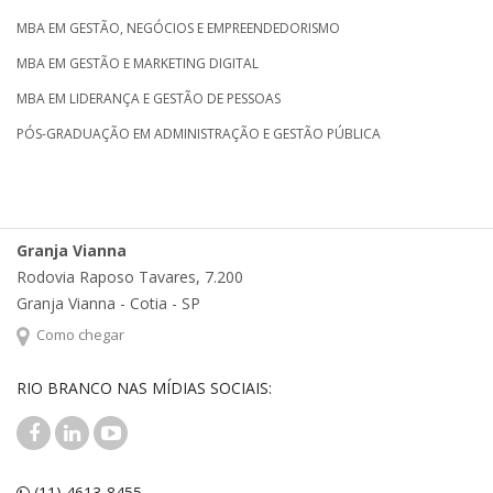
MBA EM GESTÃO, NEGÓCIOS E EMPREENDEDORISMO
MBA EM GESTÃO E MARKETING DIGITAL
MBA EM LIDERANÇA E GESTÃO DE PESSOAS
PÓS-GRADUAÇÃO EM ADMINISTRAÇÃO E GESTÃO PÚBLICA
Granja Vianna
Rodovia Raposo Tavares, 7.200
Granja Vianna - Cotia - SP
Como chegar
RIO BRANCO NAS MÍDIAS SOCIAIS:
(11) 4613-8455