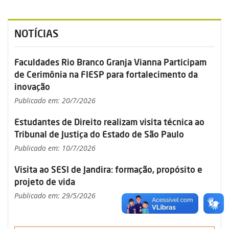
NOTÍCIAS
Faculdades Rio Branco Granja Vianna Participam
de Cerimônia na FIESP para fortalecimento da
inovação
Publicado em: 20/7/2026
Estudantes de Direito realizam visita técnica ao
Tribunal de Justiça do Estado de São Paulo
Publicado em: 10/7/2026
Visita ao SESI de Jandira: formação, propósito e
projeto de vida
Publicado em: 29/5/2026