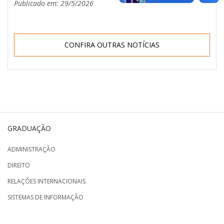
Publicado em: 29/5/2026
CONFIRA OUTRAS NOTÍCIAS
GRADUAÇÃO
ADMINISTRAÇÃO
DIREITO
RELAÇÕES INTERNACIONAIS
SISTEMAS DE INFORMAÇÃO