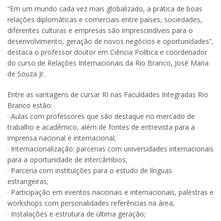
“Em um mundo cada vez mais globalizado, a prática de boas
relações diplomáticas e comerciais entre países, sociedades,
diferentes culturas e empresas são imprescindíveis para o
desenvolvimento, geração de novos negócios e oportunidades”,
destaca o professor doutor em Ciência Política e coordenador
do curso de Relações Internacionais da Rio Branco, José Maria
de Souza Jr.
Entre as vantagens de cursar RI nas Faculdades Integradas Rio
Branco estão:
· Aulas com professores que são destaque no mercado de
trabalho e acadêmico, além de fontes de entrevista para a
imprensa nacional e internacional;
· Internacionalização: parcerias com universidades internacionais
para a oportunidade de intercâmbios;
· Parceria com instituições para o estudo de línguas
estrangeiras;
· Participação em eventos nacionais e internacionais, palestras e
workshops com personalidades referências na área;
· Instalações e estrutura de última geração;