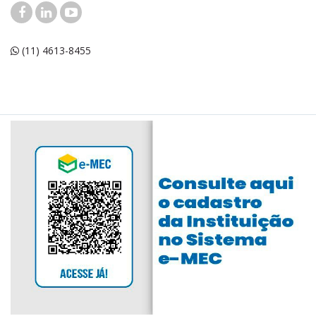
(11) 4613-8455