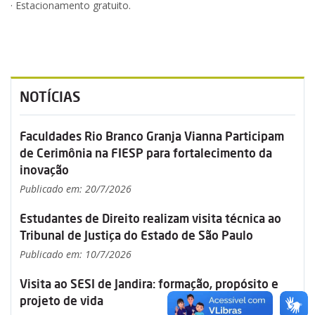
· Estacionamento gratuito.
NOTÍCIAS
Faculdades Rio Branco Granja Vianna Participam
de Cerimônia na FIESP para fortalecimento da
inovação
Publicado em: 20/7/2026
Estudantes de Direito realizam visita técnica ao
Tribunal de Justiça do Estado de São Paulo
Publicado em: 10/7/2026
Visita ao SESI de Jandira: formação, propósito e
projeto de vida