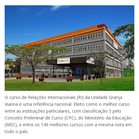
O curso de Relações Internacionais (RI) da Unidade Granja
Vianna é uma referência nacional. Eleito como o melhor curso
entre as instituições particulares, com classificação 5 pelo
Conceito Preliminar de Curso (CPC), do Ministério da Educação
(MEC), e entre os 149 melhores cursos com a mesma nota em
todo o país.