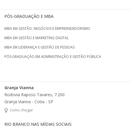
PÓS-GRADUAÇÃO E MBA
MBA EM GESTÃO, NEGÓCIOS E EMPREENDEDORISMO
MBA EM GESTÃO E MARKETING DIGITAL
MBA EM LIDERANÇA E GESTÃO DE PESSOAS
PÓS-GRADUAÇÃO EM ADMINISTRAÇÃO E GESTÃO PÚBLICA
Granja Vianna
Rodovia Raposo Tavares, 7.200
Granja Vianna - Cotia - SP
Como chegar
RIO BRANCO NAS MÍDIAS SOCIAIS: