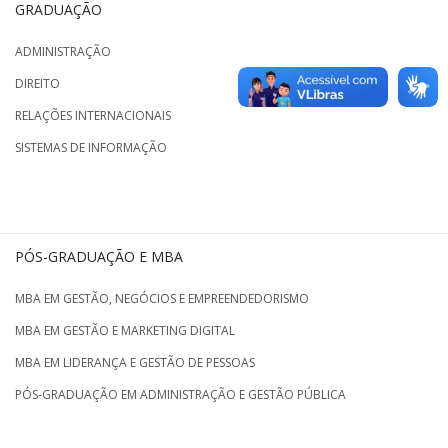
GRADUAÇÃO
ADMINISTRAÇÃO
DIREITO
RELAÇÕES INTERNACIONAIS
SISTEMAS DE INFORMAÇÃO
PÓS-GRADUAÇÃO E MBA
MBA EM GESTÃO, NEGÓCIOS E EMPREENDEDORISMO
MBA EM GESTÃO E MARKETING DIGITAL
MBA EM LIDERANÇA E GESTÃO DE PESSOAS
PÓS-GRADUAÇÃO EM ADMINISTRAÇÃO E GESTÃO PÚBLICA