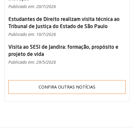
Publicado em: 20/7/2026
Estudantes de Direito realizam visita técnica ao
Tribunal de Justiça do Estado de São Paulo
Publicado em: 10/7/2026
Visita ao SESI de Jandira: formação, propósito e
projeto de vida
Publicado em: 29/5/2026
CONFIRA OUTRAS NOTÍCIAS