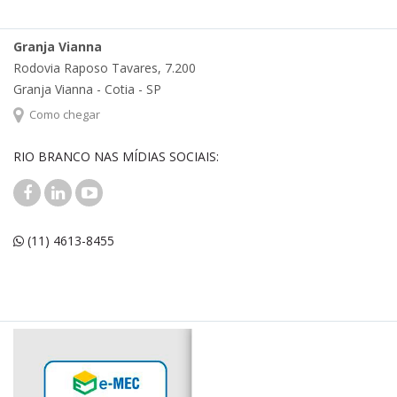
Granja Vianna
Rodovia Raposo Tavares, 7.200
Granja Vianna - Cotia - SP
Como chegar
RIO BRANCO NAS MÍDIAS SOCIAIS:
(11) 4613-8455