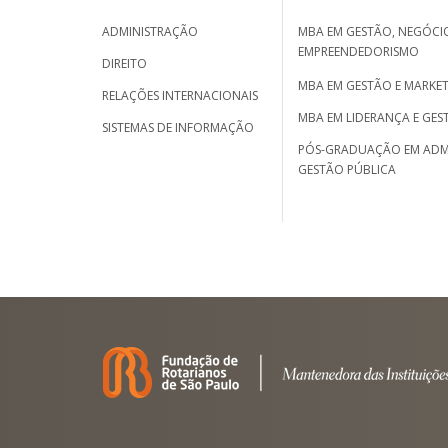
ADMINISTRAÇÃO
MBA EM GESTÃO, NEGÓCIO
EMPREENDEDORISMO
DIREITO
MBA EM GESTÃO E MARKET
RELAÇÕES INTERNACIONAIS
MBA EM LIDERANÇA E GES
SISTEMAS DE INFORMAÇÃO
PÓS-GRADUAÇÃO EM ADM
GESTÃO PÚBLICA