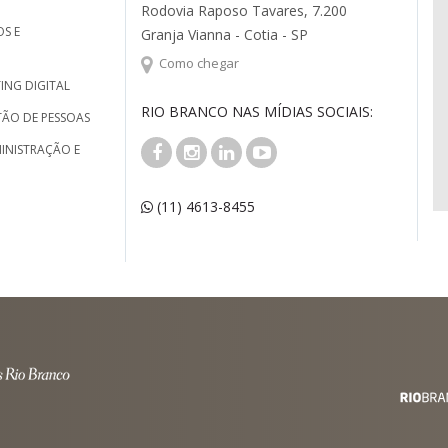
Rodovia Raposo Tavares, 7.200
S E
Granja Vianna - Cotia - SP
Como chegar
ING DIGITAL
RIO BRANCO NAS MÍDIAS SOCIAIS:
TÃO DE PESSOAS
INISTRAÇÃO E
(11) 4613-8455