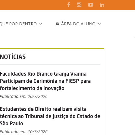
IQUE POR DENTRO
ÁREA DO ALUNO
NOTÍCIAS
Faculdades Rio Branco Granja Vianna
Participam de Cerimônia na FIESP para
fortalecimento da inovação
Publicado em: 20/7/2026
Estudantes de Direito realizam visita
técnica ao Tribunal de Justiça do Estado de
São Paulo
Publicado em: 10/7/2026