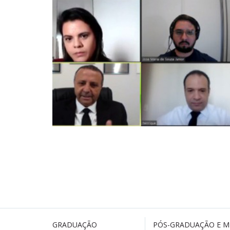
GRADUAÇÃO
PÓS-GRADUAÇÃO E 