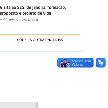
Visita ao SESI de Jandira: formação,
propósito e projeto de vida
Publicado em: 29/5/2026
CONFIRA OUTRAS NOTÍCIAS