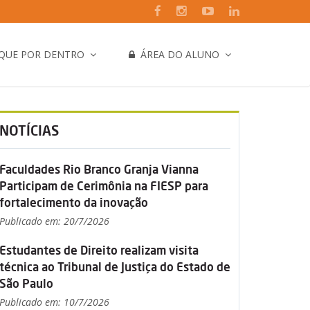
IQUE POR DENTRO
ÁREA DO ALUNO
NOTÍCIAS
Faculdades Rio Branco Granja Vianna
Participam de Cerimônia na FIESP para
fortalecimento da inovação
Publicado em: 20/7/2026
Estudantes de Direito realizam visita
técnica ao Tribunal de Justiça do Estado de
São Paulo
Publicado em: 10/7/2026