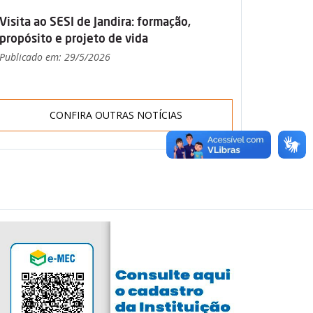
Visita ao SESI de Jandira: formação,
propósito e projeto de vida
Publicado em: 29/5/2026
CONFIRA OUTRAS NOTÍCIAS