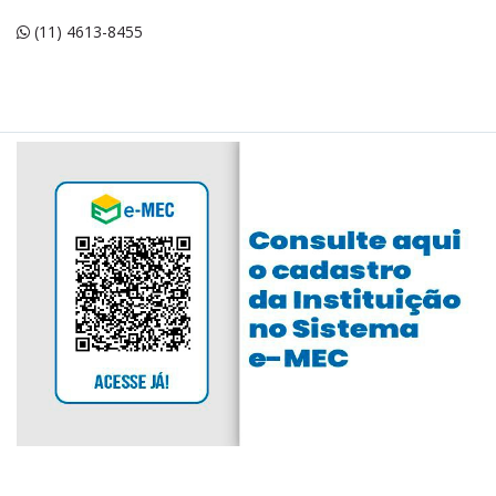
(11) 4613-8455