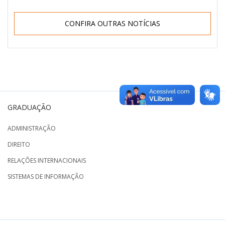
CONFIRA OUTRAS NOTÍCIAS
GRADUAÇÃO
ADMINISTRAÇÃO
DIREITO
RELAÇÕES INTERNACIONAIS
SISTEMAS DE INFORMAÇÃO