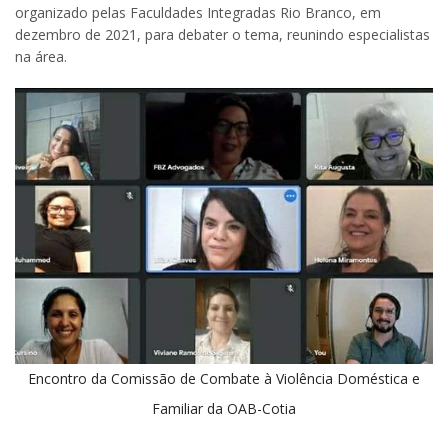
organizado pelas Faculdades Integradas Rio Branco, em
dezembro de 2021, para debater o tema, reunindo especialistas
na área.
Encontro da Comissão de Combate à Violência Doméstica e
Familiar da OAB-Cotia