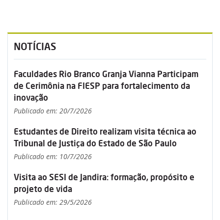
NOTÍCIAS
Faculdades Rio Branco Granja Vianna Participam
de Cerimônia na FIESP para fortalecimento da
inovação
Publicado em: 20/7/2026
Estudantes de Direito realizam visita técnica ao
Tribunal de Justiça do Estado de São Paulo
Publicado em: 10/7/2026
Visita ao SESI de Jandira: formação, propósito e
projeto de vida
Publicado em: 29/5/2026