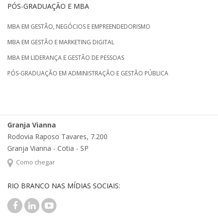
PÓS-GRADUAÇÃO E MBA
MBA EM GESTÃO, NEGÓCIOS E EMPREENDEDORISMO
MBA EM GESTÃO E MARKETING DIGITAL
MBA EM LIDERANÇA E GESTÃO DE PESSOAS
PÓS-GRADUAÇÃO EM ADMINISTRAÇÃO E GESTÃO PÚBLICA
Granja Vianna
Rodovia Raposo Tavares, 7.200
Granja Vianna - Cotia - SP
Como chegar
RIO BRANCO NAS MÍDIAS SOCIAIS: