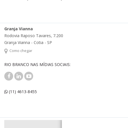
Granja Vianna
Rodovia Raposo Tavares, 7.200
Granja Vianna - Cotia - SP
Como chegar
RIO BRANCO NAS MÍDIAS SOCIAIS:
(11) 4613-8455