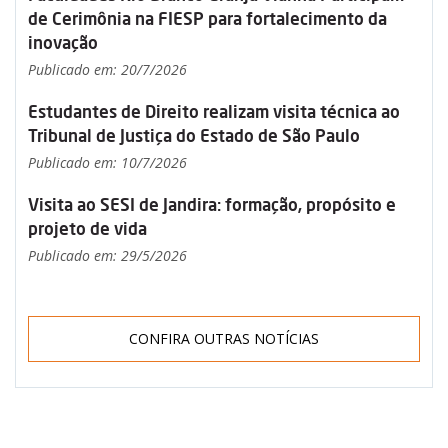
de Cerimônia na FIESP para fortalecimento da
inovação
Publicado em: 20/7/2026
Estudantes de Direito realizam visita técnica ao
Tribunal de Justiça do Estado de São Paulo
Publicado em: 10/7/2026
Visita ao SESI de Jandira: formação, propósito e
projeto de vida
Publicado em: 29/5/2026
CONFIRA OUTRAS NOTÍCIAS