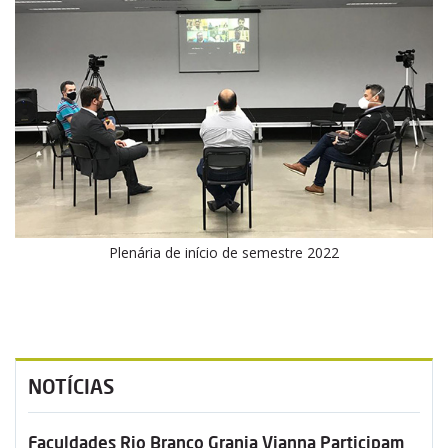
Plenária de início de semestre 2022
NOTÍCIAS
Faculdades Rio Branco Granja Vianna Participam