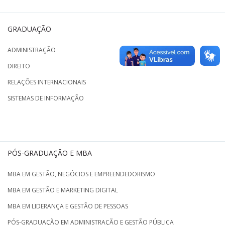
GRADUAÇÃO
ADMINISTRAÇÃO
DIREITO
RELAÇÕES INTERNACIONAIS
SISTEMAS DE INFORMAÇÃO
PÓS-GRADUAÇÃO E MBA
MBA EM GESTÃO, NEGÓCIOS E EMPREENDEDORISMO
MBA EM GESTÃO E MARKETING DIGITAL
MBA EM LIDERANÇA E GESTÃO DE PESSOAS
PÓS-GRADUAÇÃO EM ADMINISTRAÇÃO E GESTÃO PÚBLICA