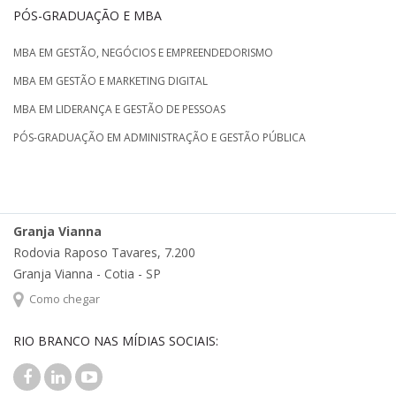
PÓS-GRADUAÇÃO E MBA
MBA EM GESTÃO, NEGÓCIOS E EMPREENDEDORISMO
MBA EM GESTÃO E MARKETING DIGITAL
MBA EM LIDERANÇA E GESTÃO DE PESSOAS
PÓS-GRADUAÇÃO EM ADMINISTRAÇÃO E GESTÃO PÚBLICA
Granja Vianna
Rodovia Raposo Tavares, 7.200
Granja Vianna - Cotia - SP
Como chegar
RIO BRANCO NAS MÍDIAS SOCIAIS: