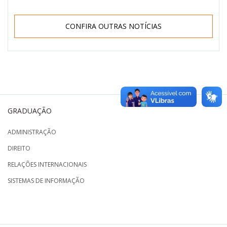
CONFIRA OUTRAS NOTÍCIAS
GRADUAÇÃO
ADMINISTRAÇÃO
DIREITO
RELAÇÕES INTERNACIONAIS
SISTEMAS DE INFORMAÇÃO