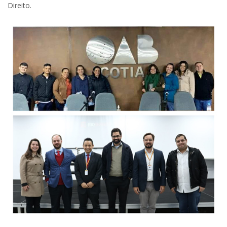
Direito.