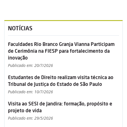
NOTÍCIAS
Faculdades Rio Branco Granja Vianna Participam
de Cerimônia na FIESP para fortalecimento da
inovação
Publicado em: 20/7/2026
Estudantes de Direito realizam visita técnica ao
Tribunal de Justiça do Estado de São Paulo
Publicado em: 10/7/2026
Visita ao SESI de Jandira: formação, propósito e
projeto de vida
Publicado em: 29/5/2026