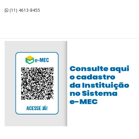
(11) 4613-8455