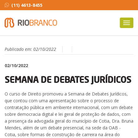
(11) 4613-8455
Toggl
navig
Publicado em:
02/10/2022
02/10/2022
SEMANA DE DEBATES JURÍDICOS
O curso de Direito promoveu a Semana de Debates Jurídicos,
que contou com uma apresentação sobre o processo de
contratação pública em ambiente internacional, com um debate
sobre democracia digital e lei geral de proteção de dados, com
a presença da advogada geral do município de Cotia, Dra. Bruna
Mendes, além de um debate presencial, na sede da OAB -
Cotia, sobre formas de construção de carreira na área do