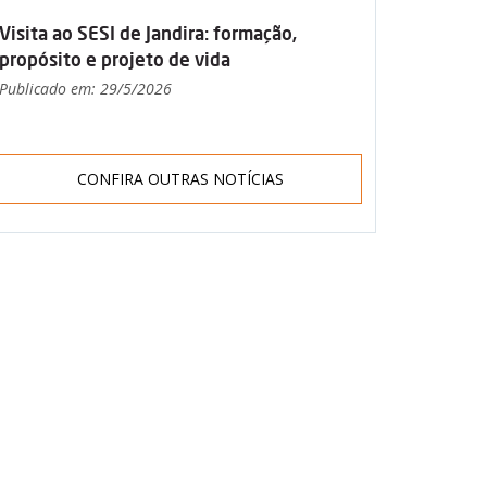
Visita ao SESI de Jandira: formação,
propósito e projeto de vida
Publicado em: 29/5/2026
CONFIRA OUTRAS NOTÍCIAS