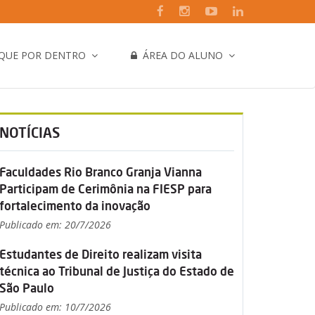
IQUE POR DENTRO
ÁREA DO ALUNO
NOTÍCIAS
Faculdades Rio Branco Granja Vianna
Participam de Cerimônia na FIESP para
fortalecimento da inovação
Publicado em: 20/7/2026
Estudantes de Direito realizam visita
técnica ao Tribunal de Justiça do Estado de
São Paulo
Publicado em: 10/7/2026