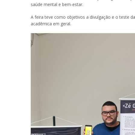
saúde mental e bem-estar.
A feira teve como objetivos a divulgação e o teste 
acadêmica em geral.