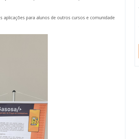
das aplicações para alunos de outros cursos e comunidade