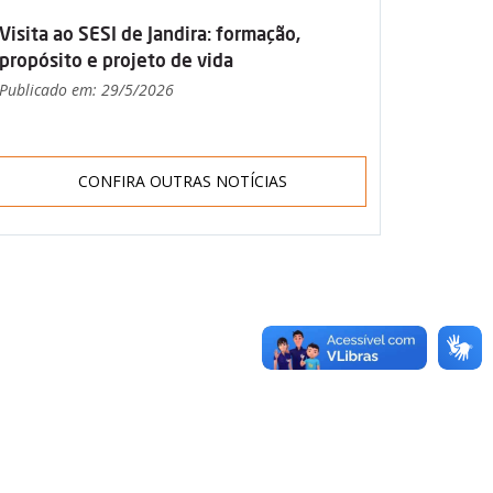
Visita ao SESI de Jandira: formação,
propósito e projeto de vida
Publicado em: 29/5/2026
CONFIRA OUTRAS NOTÍCIAS