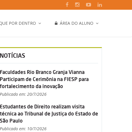
IQUE POR DENTRO
ÁREA DO ALUNO
NOTÍCIAS
Faculdades Rio Branco Granja Vianna
Participam de Cerimônia na FIESP para
fortalecimento da inovação
Publicado em: 20/7/2026
Estudantes de Direito realizam visita
técnica ao Tribunal de Justiça do Estado de
São Paulo
Publicado em: 10/7/2026