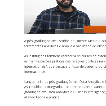
A pós-graduação em Estudos do Oriente Médio: Histór
ferramentas analíticas e amplia a habilidade de obser
As instituições também oferecem os cursos de extensã
as manifestações práticas das relações políticas na 
Internacionais”, que destaca o fluxo de trabalho do 
Internacionais.
Lançamento da pós-graduação em Data Analytics e Bu
As Faculdades Integradas Rio Branco Granja Vianna e
graduação em Data Analytics e Business Intelligence,
aliando teoria e prática.