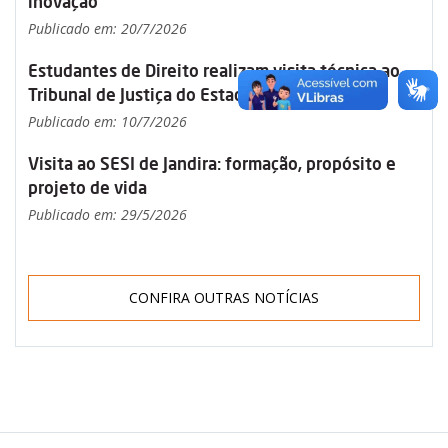
inovação
Publicado em: 20/7/2026
Estudantes de Direito realizam visita técnica ao
Tribunal de Justiça do Estado de São Paulo
Publicado em: 10/7/2026
Visita ao SESI de Jandira: formação, propósito e
projeto de vida
Publicado em: 29/5/2026
CONFIRA OUTRAS NOTÍCIAS