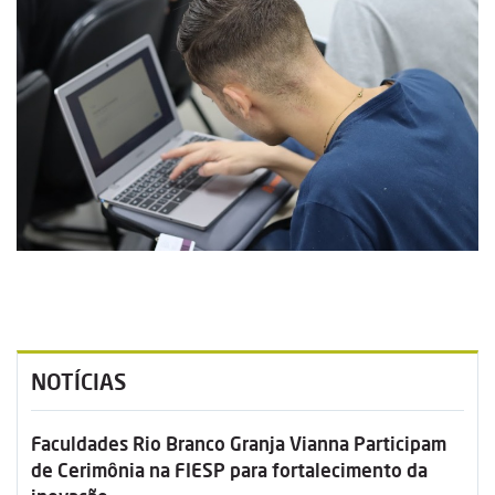
NOTÍCIAS
Faculdades Rio Branco Granja Vianna Participam
de Cerimônia na FIESP para fortalecimento da