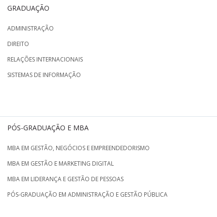
GRADUAÇÃO
ADMINISTRAÇÃO
DIREITO
RELAÇÕES INTERNACIONAIS
SISTEMAS DE INFORMAÇÃO
PÓS-GRADUAÇÃO E MBA
MBA EM GESTÃO, NEGÓCIOS E EMPREENDEDORISMO
MBA EM GESTÃO E MARKETING DIGITAL
MBA EM LIDERANÇA E GESTÃO DE PESSOAS
PÓS-GRADUAÇÃO EM ADMINISTRAÇÃO E GESTÃO PÚBLICA