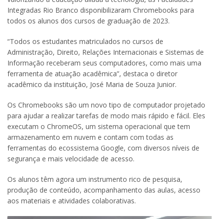
Integradas Rio Branco disponibilizaram Chromebooks para
todos os alunos dos cursos de graduação de 2023.
“Todos os estudantes matriculados no cursos de
Administração, Direito, Relações Internacionais e Sistemas de
Informação receberam seus computadores, como mais uma
ferramenta de atuação acadêmica”, destaca o diretor
acadêmico da instituição, José Maria de Souza Junior.
Os Chromebooks são um novo tipo de computador projetado
para ajudar a realizar tarefas de modo mais rápido e fácil. Eles
executam o ChromeOS, um sistema operacional que tem
armazenamento em nuvem e contam com todas as
ferramentas do ecossistema Google, com diversos níveis de
segurança e mais velocidade de acesso.
Os alunos têm agora um instrumento rico de pesquisa,
produção de conteúdo, acompanhamento das aulas, acesso
aos materiais e atividades colaborativas.