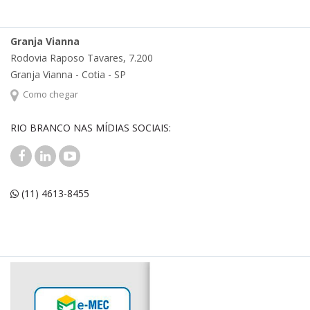
Granja Vianna
Rodovia Raposo Tavares, 7.200
Granja Vianna - Cotia - SP
Como chegar
RIO BRANCO NAS MÍDIAS SOCIAIS:
(11) 4613-8455