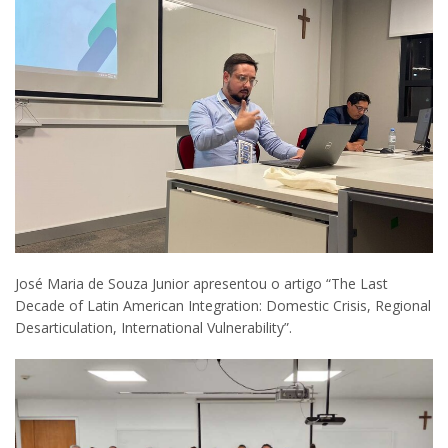
José Maria de Souza Junior apresentou o artigo “The Last
Decade of Latin American Integration: Domestic Crisis, Regional
Desarticulation, International Vulnerability”.