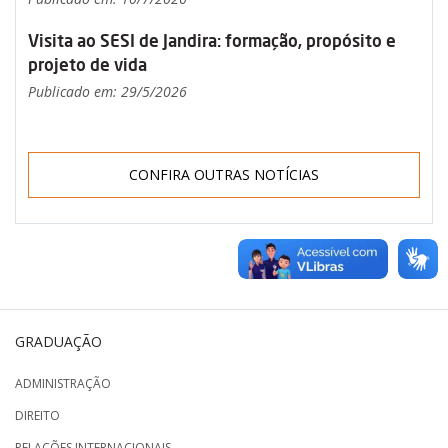
Visita ao SESI de Jandira: formação, propósito e
projeto de vida
Publicado em: 29/5/2026
CONFIRA OUTRAS NOTÍCIAS
GRADUAÇÃO
ADMINISTRAÇÃO
DIREITO
RELAÇÕES INTERNACIONAIS