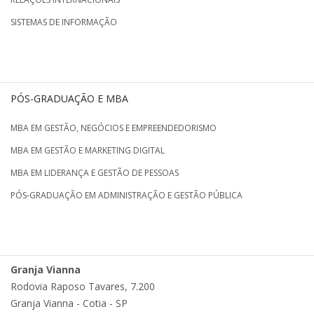
SISTEMAS DE INFORMAÇÃO
PÓS-GRADUAÇÃO E MBA
MBA EM GESTÃO, NEGÓCIOS E EMPREENDEDORISMO
MBA EM GESTÃO E MARKETING DIGITAL
MBA EM LIDERANÇA E GESTÃO DE PESSOAS
PÓS-GRADUAÇÃO EM ADMINISTRAÇÃO E GESTÃO PÚBLICA
Granja Vianna
Rodovia Raposo Tavares, 7.200
Granja Vianna - Cotia - SP