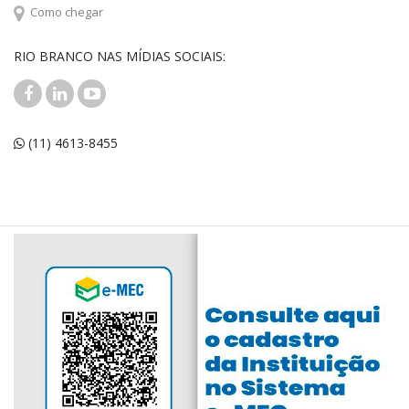
Como chegar
RIO BRANCO NAS MÍDIAS SOCIAIS:
(11) 4613-8455