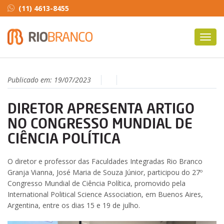
(11) 4613-8455
Toggl
navig
Publicado em:
19/07/2023
DIRETOR APRESENTA ARTIGO
NO CONGRESSO MUNDIAL DE
CIÊNCIA POLÍTICA
O diretor e professor das Faculdades Integradas Rio Branco
Granja Vianna, José Maria de Souza Júnior, participou do 27º
Congresso Mundial de Ciência Política, promovido pela
International Political Science Association, em Buenos Aires,
Argentina, entre os dias 15 e 19 de julho.