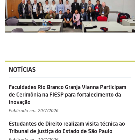
NOTÍCIAS
Faculdades Rio Branco Granja Vianna Participam
de Cerimônia na FIESP para fortalecimento da
inovação
Publicado em: 20/7/2026
Estudantes de Direito realizam visita técnica ao
Tribunal de Justiça do Estado de São Paulo
Publicado em: 10/7/2026