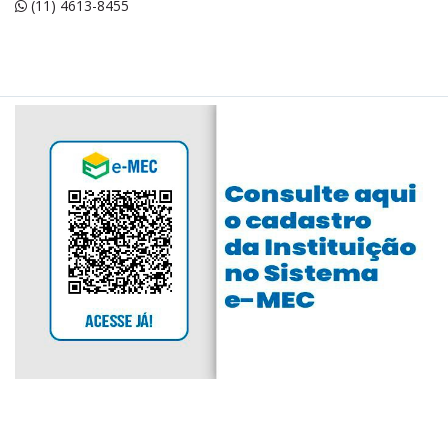
(11) 4613-8455