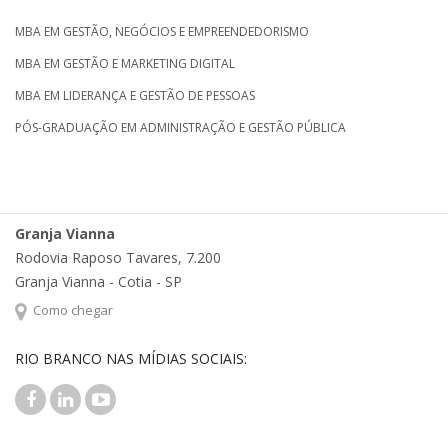
MBA EM GESTÃO, NEGÓCIOS E EMPREENDEDORISMO
MBA EM GESTÃO E MARKETING DIGITAL
MBA EM LIDERANÇA E GESTÃO DE PESSOAS
PÓS-GRADUAÇÃO EM ADMINISTRAÇÃO E GESTÃO PÚBLICA
Granja Vianna
Rodovia Raposo Tavares, 7.200
Granja Vianna - Cotia - SP
Como chegar
RIO BRANCO NAS MÍDIAS SOCIAIS: