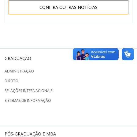
CONFIRA OUTRAS NOTÍCIAS
GRADUAÇÃO
ADMINISTRAÇÃO
DIREITO
RELAÇÕES INTERNACIONAIS
SISTEMAS DE INFORMAÇÃO
PÓS-GRADUAÇÃO E MBA