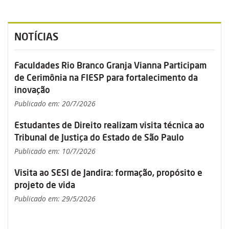
NOTÍCIAS
Faculdades Rio Branco Granja Vianna Participam
de Cerimônia na FIESP para fortalecimento da
inovação
Publicado em: 20/7/2026
Estudantes de Direito realizam visita técnica ao
Tribunal de Justiça do Estado de São Paulo
Publicado em: 10/7/2026
Visita ao SESI de Jandira: formação, propósito e
projeto de vida
Publicado em: 29/5/2026