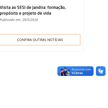
Visita ao SESI de Jandira: formação,
propósito e projeto de vida
Publicado em: 29/5/2026
CONFIRA OUTRAS NOTÍCIAS