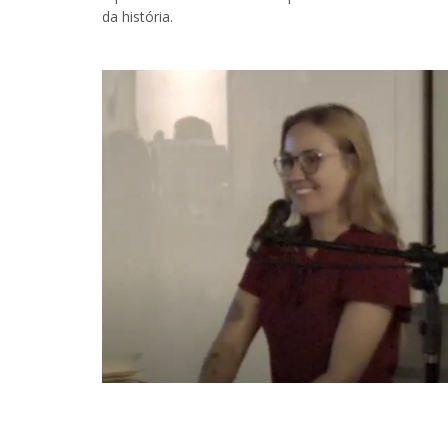
da história.