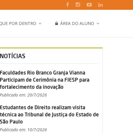
IQUE POR DENTRO
ÁREA DO ALUNO
NOTÍCIAS
Faculdades Rio Branco Granja Vianna
Participam de Cerimônia na FIESP para
fortalecimento da inovação
Publicado em: 20/7/2026
Estudantes de Direito realizam visita
técnica ao Tribunal de Justiça do Estado de
São Paulo
Publicado em: 10/7/2026