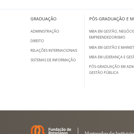
GRADUAÇÃO
PÓS-GRADUAÇÃO E 
ADMINISTRAÇÃO
MBA EM GESTÃO, NEGÓCIO
EMPREENDEDORISMO
DIREITO
MBA EM GESTÃO E MARKET
RELAÇÕES INTERNACIONAIS
MBA EM LIDERANÇA E GES
SISTEMAS DE INFORMAÇÃO
PÓS-GRADUAÇÃO EM ADM
GESTÃO PÚBLICA