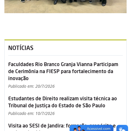
NOTÍCIAS
Faculdades Rio Branco Granja Vianna Participam
de Cerimônia na FIESP para fortalecimento da
inovação
Publicado em: 20/7/2026
Estudantes de Direito realizam visita técnica ao
Tribunal de Justiça do Estado de São Paulo
Publicado em: 10/7/2026
Visita ao SESI de Jandira: formação, propósito e