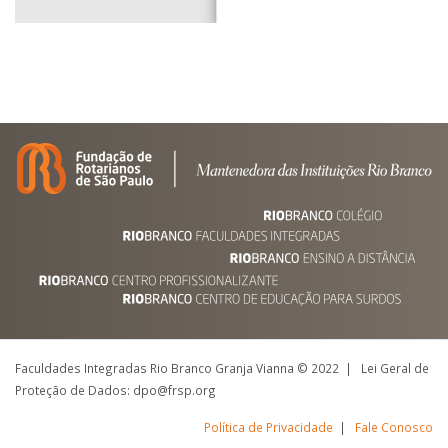
Faculdades Integradas Rio Branco Granja Vianna © 2022 | Lei Geral de
Proteção de Dados: dpo@frsp.org
Política de Privacidade
|
Fale Conosco