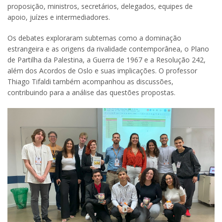
proposição, ministros, secretários, delegados, equipes de
apoio, juízes e intermediadores.
Os debates exploraram subtemas como a dominação
estrangeira e as origens da rivalidade contemporânea, o Plano
de Partilha da Palestina, a Guerra de 1967 e a Resolução 242,
além dos Acordos de Oslo e suas implicações. O professor
Thiago Tifaldi também acompanhou as discussões,
contribuindo para a análise das questões propostas.