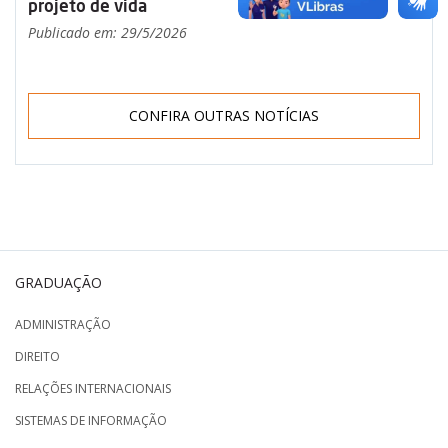
projeto de vida
Publicado em: 29/5/2026
CONFIRA OUTRAS NOTÍCIAS
GRADUAÇÃO
ADMINISTRAÇÃO
DIREITO
RELAÇÕES INTERNACIONAIS
SISTEMAS DE INFORMAÇÃO