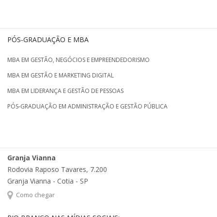
PÓS-GRADUAÇÃO E MBA
MBA EM GESTÃO, NEGÓCIOS E EMPREENDEDORISMO
MBA EM GESTÃO E MARKETING DIGITAL
MBA EM LIDERANÇA E GESTÃO DE PESSOAS
PÓS-GRADUAÇÃO EM ADMINISTRAÇÃO E GESTÃO PÚBLICA
Granja Vianna
Rodovia Raposo Tavares, 7.200
Granja Vianna - Cotia - SP
Como chegar